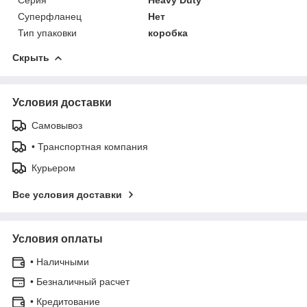
Суперфланец
Нет
Тип упаковки
коробка
Скрыть
Условия доставки
Самовывоз
• Транспортная компания
Курьером
Все условия доставки
Условия оплаты
• Наличными
• Безналичный расчет
• Кредитование