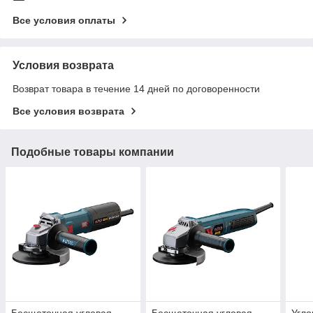
Все условия оплаты
Условия возврата
Возврат товара в течение 14 дней по договоренности
Все условия возврата
Подобные товары компании