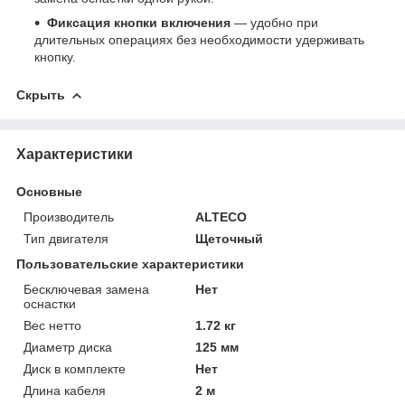
Фиксация кнопки включения
— удобно при
длительных операциях без необходимости удерживать
кнопку.
Скрыть
Характеристики
Основные
Производитель
ALTECO
Тип двигателя
Щеточный
Пользовательские характеристики
Бесключевая замена
Нет
оснастки
Вес нетто
1.72 кг
Диаметр диска
125 мм
Диск в комплекте
Нет
Длина кабеля
2 м