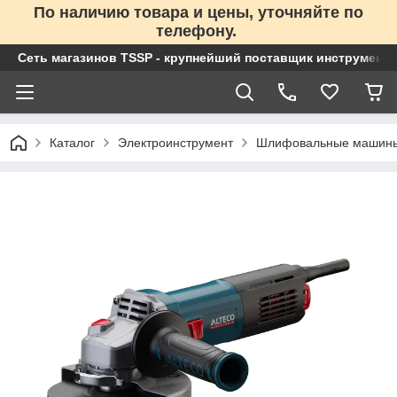
По наличию товара и цены, уточняйте по
телефону.
Сеть магазинов TSSP - крупнейший поставщик инструменто
Каталог
Электроинструмент
Шлифовальные машин