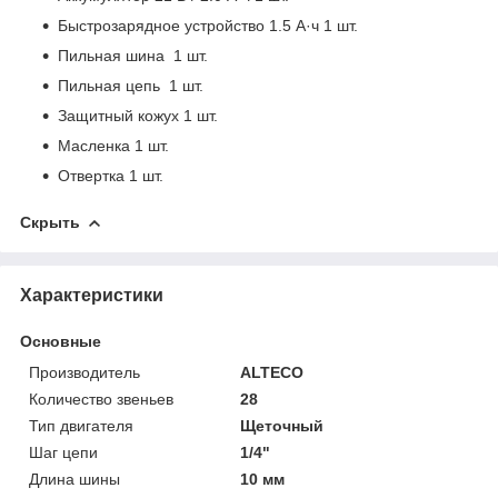
Быстрозарядное устройство 1.5 А·ч 1 шт.
Пильная шина 1 шт.
Пильная цепь 1 шт.
Защитный кожух 1 шт.
Масленка 1 шт.
Отвертка 1 шт.
Скрыть
Характеристики
Основные
Производитель
ALTECO
Количество звеньев
28
Тип двигателя
Щеточный
Шаг цепи
1/4"
Длина шины
10 мм