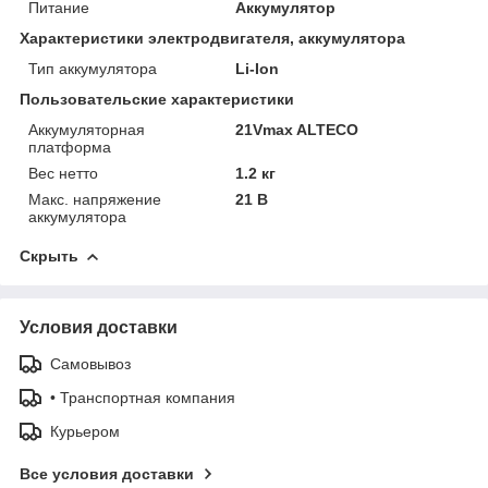
Питание
Аккумулятор
Характеристики электродвигателя, аккумулятора
Тип аккумулятора
Li-Ion
Пользовательские характеристики
Аккумуляторная
21Vmax ALTECO
платформа
Вес нетто
1.2 кг
Макс. напряжение
21 В
аккумулятора
Скрыть
Условия доставки
Самовывоз
• Транспортная компания
Курьером
Все условия доставки