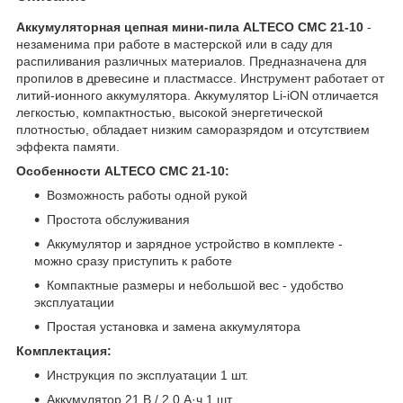
Аккумуляторная цепная мини-пила ALTECO CMC 21-10​
-
незаменима при работе в мастерской или в саду для
распиливания различных материалов. Предназначена для
пропилов в древесине и пластмассе. Инструмент работает от
литий-ионного аккумулятора. Аккумулятор Li-iON отличается
легкостью, компактностью, высокой энергетической
плотностью, обладает низким саморазрядом и отсутствием
эффекта памяти.
Особенности ALTECO CMC 21-10:
Возможность работы одной рукой
Простота обслуживания
Аккумулятор и зарядное устройство в комплекте -
можно сразу приступить к работе
Компактные размеры и небольшой вес - удобство
эксплуатации
Простая установка и замена аккумулятора
Комплектация:
Инструкция по эксплуатации 1 шт.
Аккумулятор 21 В / 2.0 А·ч 1 шт.