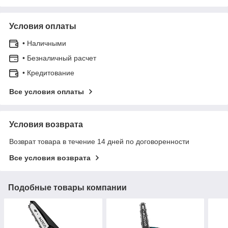
Условия оплаты
• Наличными
• Безналичный расчет
• Кредитование
Все условия оплаты
Условия возврата
Возврат товара в течение 14 дней по договоренности
Все условия возврата
Подобные товары компании