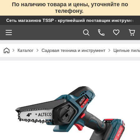
По наличию товара и цены, уточняйте по
телефону.
Сеть магазинов TSSP - крупнейший поставщик инструменто
Каталог
Садовая техника и инструмент
Цепные пил