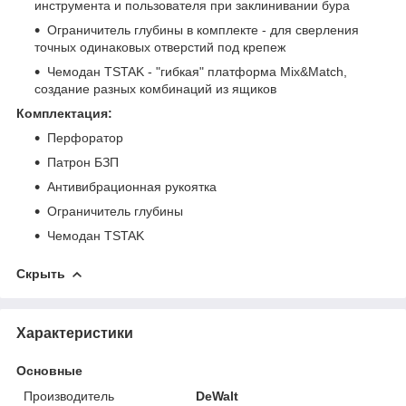
инструмента и пользователя при заклинивании бура
Ограничитель глубины в комплекте - для сверления
точных одинаковых отверстий под крепеж
Чемодан TSTAK - "гибкая" платформа Mix&Match,
создание разных комбинаций из ящиков
Комплектация:
Перфоратор
Патрон БЗП
Антивибрационная рукоятка
Ограничитель глубины
Чемодан TSTAK
Скрыть
Характеристики
Основные
Производитель
DeWalt