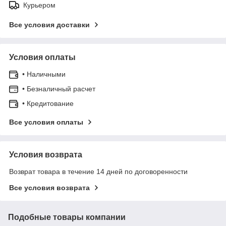
Курьером
Все условия доставки
Условия оплаты
• Наличными
• Безналичный расчет
• Кредитование
Все условия оплаты
Условия возврата
Возврат товара в течение 14 дней по договоренности
Все условия возврата
Подобные товары компании