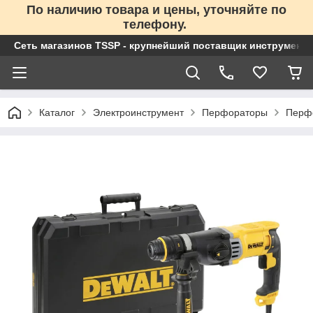
По наличию товара и цены, уточняйте по
телефону.
Сеть магазинов TSSP - крупнейший поставщик инструменто
Каталог
Электроинструмент
Перфораторы
Перф