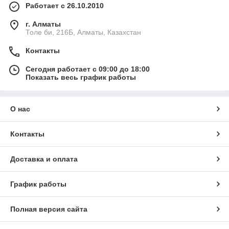
Работает с 26.10.2010
г. Алматы
Толе би, 216Б, Алматы, Казахстан
Контакты
Сегодня работает с 09:00 до 18:00
Показать весь график работы
О нас
Контакты
Доставка и оплата
График работы
Полная версия сайта