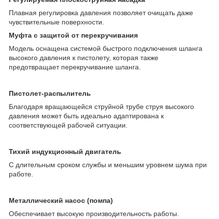
Плавная регулировка давления позволяет очищать даже
чувствительные поверхности.
Муфта с защитой от перекручивания
Модель оснащена системой быстрого подключения шланга
высокого давления к пистолету, которая также
предотвращает перекручивание шланга.
Пистолет-распылитель
Благодаря вращающейся струйной трубе струя высокого
давления может быть идеально адаптирована к
соответствующей рабочей ситуации.
Тихий индукционный двигатель
С длительным сроком службы и меньшим уровнем шума при
работе.
Металлический насос (помпа)
Обеспечивает высокую производительность работы.