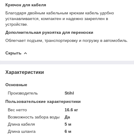
Крючок для кабеля
Благодаря двойным кабельным крюкам кабель удобно
устанавливается, компактен и надежно закреплен в
устройстве.
Дополнительная рукоятка для переноски
Облегчает подъем, транспортировку и погрузку в автомобиль.
Скрыть
Характеристики
Основные
Производитель
Stihl
Пользовательские характеристики
Вес нетто
16.6 кг
Возможность забора воды
Да
Длина кабеля
5 м
Длина шланга
6 м