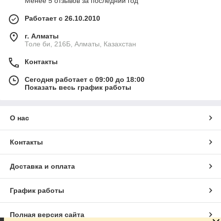
Менее 5 отзывов за последний год
Работает с 26.10.2010
г. Алматы
Толе би, 216Б, Алматы, Казахстан
Контакты
Сегодня работает с 09:00 до 18:00
Показать весь график работы
О нас
Контакты
Доставка и оплата
График работы
Полная версия сайта