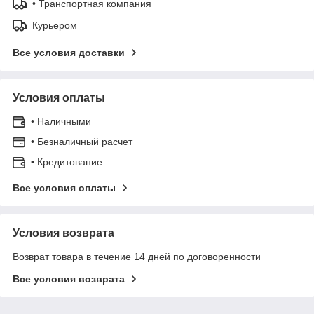
• Транспортная компания
Курьером
Все условия доставки
Условия оплаты
• Наличными
• Безналичный расчет
• Кредитование
Все условия оплаты
Условия возврата
Возврат товара в течение 14 дней по договоренности
Все условия возврата