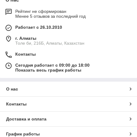
Рейтинг не сформирован
Менее 5 отзывов за последний год
Работает с 26.10.2010
г. Алматы
Толе би, 216Б, Алматы, Казахстан
Контакты
Сегодня работает с 09:00 до 18:00
Показать весь график работы
О нас
Контакты
Доставка и оплата
График работы