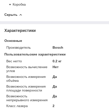
Коробка
Скрыть
Характеристики
Основные
Производитель
Bosch
Пользовательские характеристики
Вес нетто
0.2 кг
Возможность вычисление
Нет
углов
Возможность измерения
Да
объёма
Возможность измерения
Да
площади поверхности
Возможность
Да
непрерывного измерения
Класс лазера
2