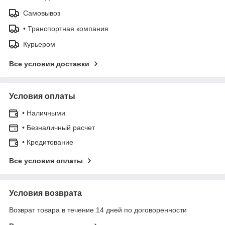
Самовывоз
• Транспортная компания
Курьером
Все условия доставки
Условия оплаты
• Наличными
• Безналичный расчет
• Кредитование
Все условия оплаты
Условия возврата
Возврат товара в течение 14 дней по договоренности