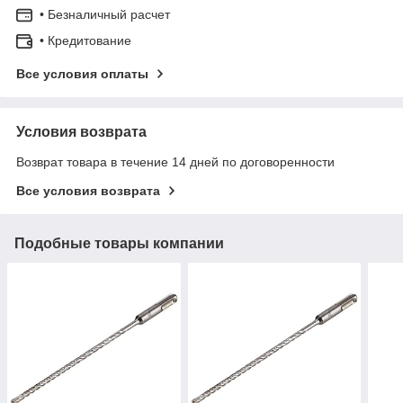
• Безналичный расчет
• Кредитование
Все условия оплаты
Условия возврата
Возврат товара в течение 14 дней по договоренности
Все условия возврата
Подобные товары компании