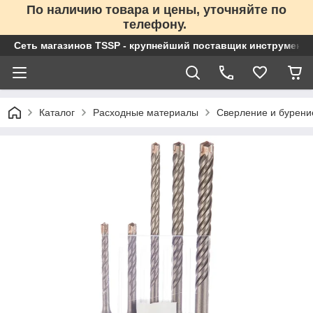
По наличию товара и цены, уточняйте по
телефону.
Сеть магазинов TSSP - крупнейший поставщик инструменто
Каталог
Расходные материалы
Сверление и бурени