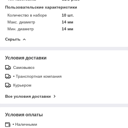
Пользовательские характеристики
Количество в наборе
10 шт.
Макс. диаметр
14 мм
Мин. диаметр
14 мм
Скрыть
Условия доставки
Самовывоз
• Транспортная компания
Курьером
Все условия доставки
Условия оплаты
• Наличными