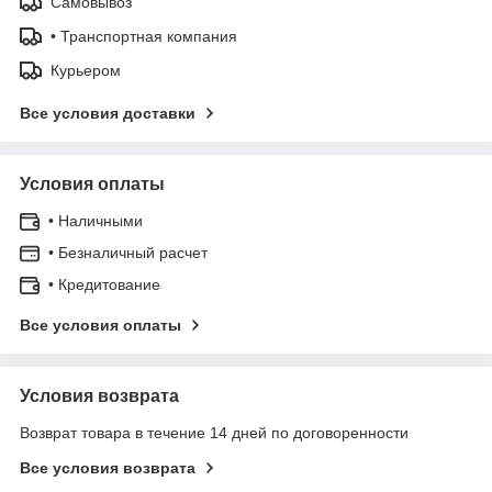
Самовывоз
• Транспортная компания
Курьером
Все условия доставки
Условия оплаты
• Наличными
• Безналичный расчет
• Кредитование
Все условия оплаты
Условия возврата
Возврат товара в течение 14 дней по договоренности
Все условия возврата