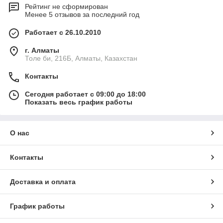
Рейтинг не сформирован
Менее 5 отзывов за последний год
Работает с 26.10.2010
г. Алматы
Толе би, 216Б, Алматы, Казахстан
Контакты
Сегодня работает с 09:00 до 18:00
Показать весь график работы
О нас
Контакты
Доставка и оплата
График работы