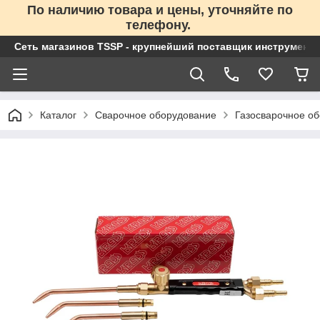
По наличию товара и цены, уточняйте по
телефону.
Сеть магазинов TSSP - крупнейший поставщик инструменто
Каталог
Сварочное оборудование
Газосварочное о