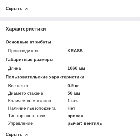
Скрыть
Характеристики
Основные атрибуты
Производитель
KRASS
Габаритные размеры
Длина
1060 мм
Пользовательские характеристики
Вес нетто
0.9 кг
Диаметр стакана
50 мм
Количество стаканов
1 шт.
Наличие пьезоподжига
Нет
Тип горючего газа
пропан
Управление
рычаг; вентиль
Скрыть