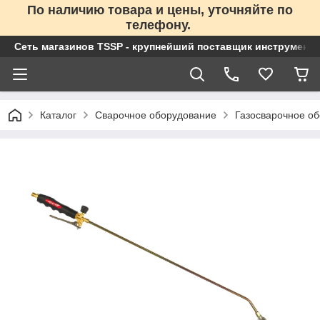
По наличию товара и цены, уточняйте по
телефону.
Сеть магазинов TSSP - крупнейший поставщик инструменто
Каталог
Сварочное оборудование
Газосварочное о