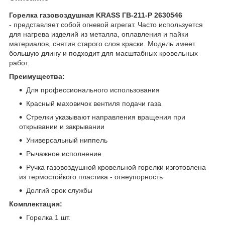
Горелка газовоздушная KRASS ГВ-211-P 2630546
- представляет собой огневой агрегат. Часто используется
для нагрева изделий из металла, оплавления и пайки
материалов, снятия старого слоя краски. Модель имеет
большую длину и подходит для масштабных кровельных
работ.
Преимущества:
Для профессионального использования
Красный маховичок вентиля подачи газа
Стрелки указывают направления вращения при
открывании и закрывании
Универсальный ниппель
Рычажное исполнение
Ручка газовоздушной кровельной горелки изготовлена
из термостойкого пластика - огнеупорность
Долгий срок службы
Комплектация:
Горелка 1 шт.