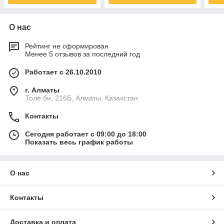
О нас
Рейтинг не сформирован
Менее 5 отзывов за последний год
Работает с 26.10.2010
г. Алматы
Толе би, 216Б, Алматы, Казахстан
Контакты
Сегодня работает с 09:00 до 18:00
Показать весь график работы
О нас
Контакты
Доставка и оплата