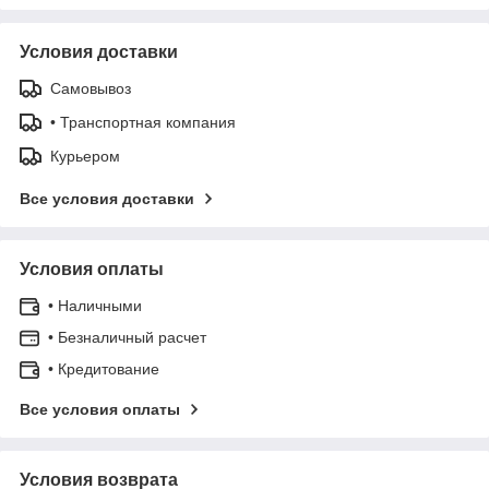
Условия доставки
Самовывоз
• Транспортная компания
Курьером
Все условия доставки
Условия оплаты
• Наличными
• Безналичный расчет
• Кредитование
Все условия оплаты
Условия возврата