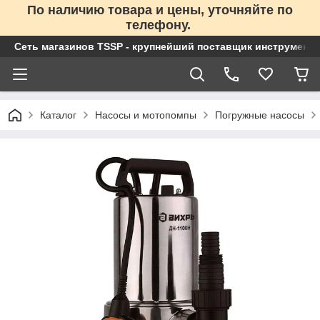
По наличию товара и цены, уточняйте по
телефону.
Сеть магазинов TSSP - крупнейший поставщик инструменто
Каталог
Насосы и мотопомпы
Погружные насосы