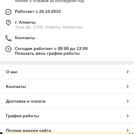
Менее 5 отзывов за последний год
Работает с 26.10.2010
г. Алматы
Толе би, 216Б, Алматы, Казахстан
Контакты
Сегодня работает с 09:00 до 13:00
Показать весь график работы
О нас
Контакты
Доставка и оплата
График работы
Полная версия сайта