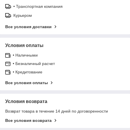
• Транспортная компания
Курьером
Все условия доставки
Условия оплаты
• Наличными
• Безналичный расчет
• Кредитование
Все условия оплаты
Условия возврата
Возврат товара в течение 14 дней по договоренности
Все условия возврата