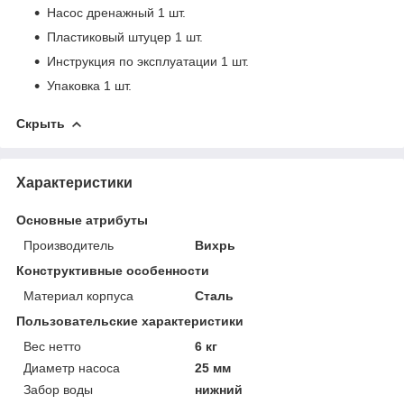
Насос дренажный 1 шт.
Пластиковый штуцер 1 шт.
Инструкция по эксплуатации 1 шт.
Упаковка 1 шт.
Скрыть
Характеристики
Основные атрибуты
Производитель
Вихрь
Конструктивные особенности
Материал корпуса
Сталь
Пользовательские характеристики
Вес нетто
6 кг
Диаметр насоса
25 мм
Забор воды
нижний