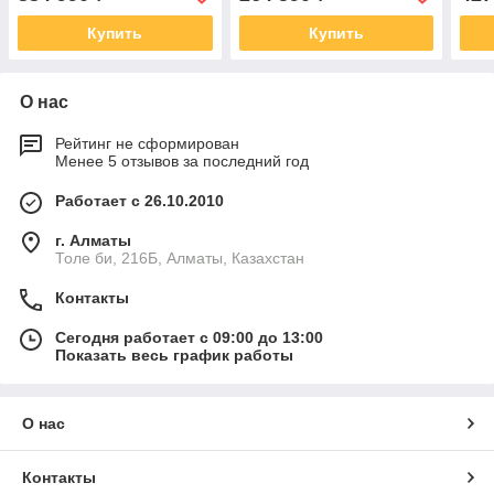
Купить
Купить
О нас
Рейтинг не сформирован
Менее 5 отзывов за последний год
Работает с 26.10.2010
г. Алматы
Толе би, 216Б, Алматы, Казахстан
Контакты
Сегодня работает с 09:00 до 13:00
Показать весь график работы
О нас
Контакты