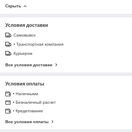
Скрыть
Условия доставки
Самовывоз
• Транспортная компания
Курьером
Все условия доставки
Условия оплаты
• Наличными
• Безналичный расчет
• Кредитование
Все условия оплаты