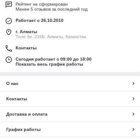
Рейтинг не сформирован
Менее 5 отзывов за последний год
Работает с 26.10.2010
г. Алматы
Толе би, 216Б, Алматы, Казахстан
Контакты
Сегодня работает с 09:00 до 18:00
Показать весь график работы
О нас
Контакты
Доставка и оплата
График работы