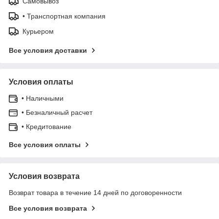
Самовывоз
• Транспортная компания
Курьером
Все условия доставки
Условия оплаты
• Наличными
• Безналичный расчет
• Кредитование
Все условия оплаты
Условия возврата
Возврат товара в течение 14 дней по договоренности
Все условия возврата