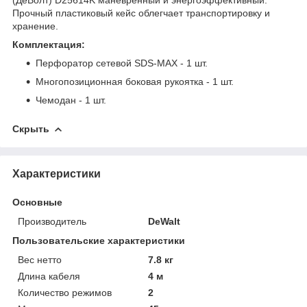
Прочный пластиковый кейс облегчает транспортировку и
хранение.
Комплектация:
Перфоратор сетевой SDS-MAX - 1 шт.
Многопозиционная боковая рукоятка - 1 шт.
Чемодан - 1 шт.
Скрыть
Характеристики
Основные
Производитель
DeWalt
Пользовательские характеристики
Вес нетто
7.8 кг
Длина кабеля
4 м
Количество режимов
2