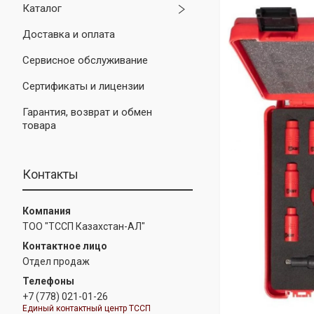
Каталог
Доставка и оплата
Сервисное обслуживание
Сертификаты и лицензии
Гарантия, возврат и обмен
товара
Контакты
ТОО "ТССП Казахстан-АЛ"
Отдел продаж
+7 (778) 021-01-26
Единый контактный центр ТССП