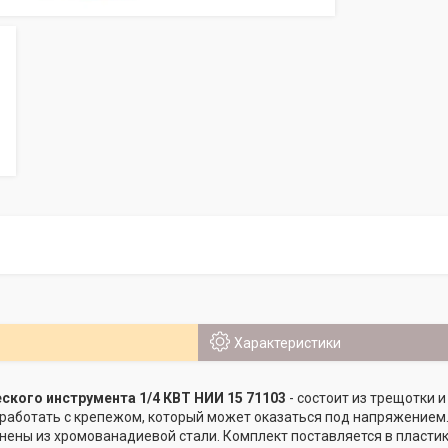
Характеристики
ского инструмента 1/4 КВТ НИИ 15 71103
- состоит из трещотки 
работать с крепежом, который может оказаться под напряжением. 
ены из хромованадиевой стали. Комплект поставляется в пластик