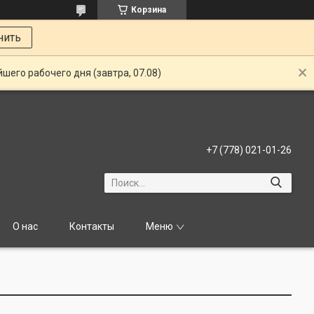
Корзина
нить
шего рабочего дня (завтра, 07.08)
+7 (778) 021-01-26
О нас
Контакты
Меню