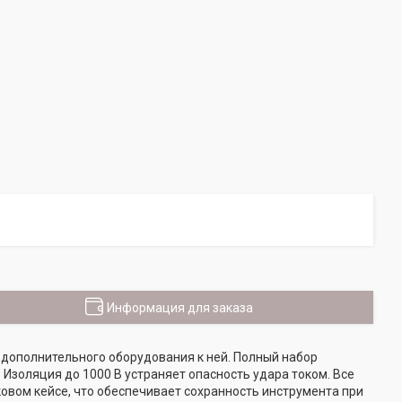
Информация для заказа
и дополнительного оборудования к ней. Полный набор
Изоляция до 1000 В устраняет опасность удара током. Все
овом кейсе, что обеспечивает сохранность инструмента при