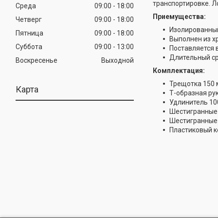
транспортировке. 
Среда
09:00
18:00
Приемущества:
Четверг
09:00
18:00
Изолированный
Пятница
09:00
18:00
Выполнен из х
Суббота
09:00
13:00
Поставляется 
Длительный с
Воскресенье
Выходной
Комплектация:
Трещотка 150
Карта
Т-образная ру
Удлинитель 10
Шестигранные гол
Шестигранные к
Пластиковый к