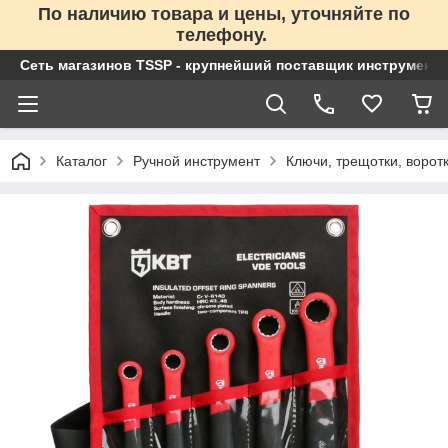
По наличию товара и цены, уточняйте по
телефону.
Сеть магазинов TSSP - крупнейший поставщик инструменто
Каталог
Ручной инструмент
Ключи, трещотки, ворот