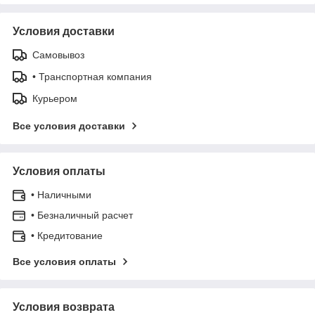
Условия доставки
Самовывоз
• Транспортная компания
Курьером
Все условия доставки
Условия оплаты
• Наличными
• Безналичный расчет
• Кредитование
Все условия оплаты
Условия возврата