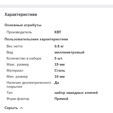
Характеристики
Основные атрибуты
Производитель
КВТ
Пользовательские характеристики
Вес нетто
0.8 кг
Вид
миллиметровый
Количество в наборе
5 шт.
Макс. размер
19 мм
Материал
Сталь
Мин. размер
10 мм
Наличие диэлектрического
Да
покрытия
Тип
набор накидных ключей
Форм-фактор
Прямой
Скрыть