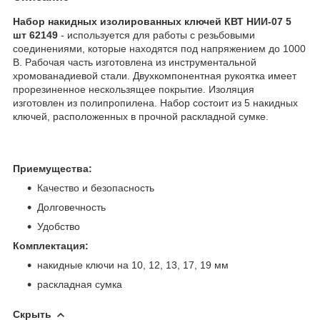
Набор накидных изолированных ключей КВТ НИИ-07 5
шт 62149
- используется для работы с резьбовыми
соединениями, которые находятся под напряжением до 1000
В. Рабочая часть изготовлена из инструментальной
хромованадиевой стали. Двухкомпонентная рукоятка имеет
прорезиненное нескользящее покрытие. Изоляция
изготовлен из полипропилена. Набор состоит из 5 накидных
ключей, расположенных в прочной раскладной сумке.
Приемущества:
Качество и безопасность
Долговечность
Удобство
Комплектация:
накидные ключи на 10, 12, 13, 17, 19 мм
раскладная сумка
Скрыть