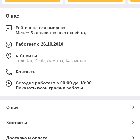
О нас
Рейтинг не сформирован
Менее 5 отзывов за последний год
Работает с 26.10.2010
г. Алматы
Толе би, 216Б, Алматы, Казахстан
Контакты
Сегодня работает с 09:00 до 18:00
Показать весь график работы
О нас
Контакты
Доставка и оплата