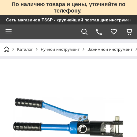
По наличию товара и цены, уточняйте по
телефону.
Сеть магазинов TSSP - крупнейший поставщик инструменто
Каталог
Ручной инструмент
Зажимной инструмент