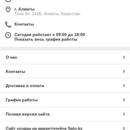
г. Алматы
Толе би, 216Б, Алматы, Казахстан
Контакты
Сегодня работает с 09:00 до 18:00
Показать весь график работы
О нас
Контакты
Доставка и оплата
График работы
Полная версия сайта
Сайт создан на маркетплейсе
Satu.kz