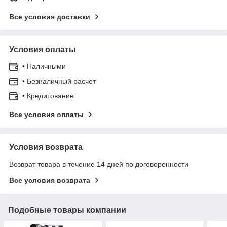
Все условия доставки
Условия оплаты
• Наличными
• Безналичный расчет
• Кредитование
Все условия оплаты
Условия возврата
Возврат товара в течение 14 дней по договоренности
Все условия возврата
Подобные товары компании