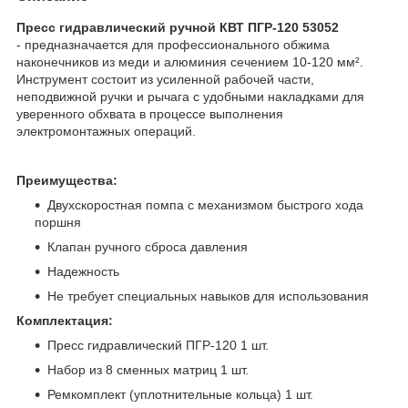
Пресс гидравлический ручной КВТ ПГР-120 53052
- предназначается для профессионального обжима
наконечников из меди и алюминия сечением 10-120 мм².
Инструмент состоит из усиленной рабочей части,
неподвижной ручки и рычага с удобными накладками для
уверенного обхвата в процессе выполнения
электромонтажных операций.
Преимущества:
Двухскоростная помпа с механизмом быстрого хода
поршня
Клапан ручного сброса давления
Надежность
Не требует специальных навыков для использования
Комплектация:
Пресс гидравлический ПГР-120 1 шт.
Набор из 8 сменных матриц 1 шт.
Ремкомплект (уплотнительные кольца) 1 шт.