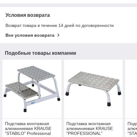
Условия возврата
Возврат товара в течение 14 дней по договоренности
Все условия возврата
Подобные товары компании
Подставка монтажная
Подставка монтажная
Подс
алюминиевая KRAUSE
алюминиевая KRAUSE
алю
"STABILO" Professional
"PROFESSIONAL"
"STA