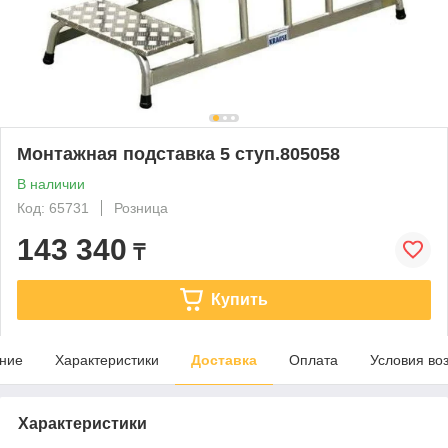
Монтажная подставка 5 ступ.805058
В наличии
Код: 65731
Розница
143 340
₸
Купить
ние
Характеристики
Доставка
Оплата
Условия во
Характеристики