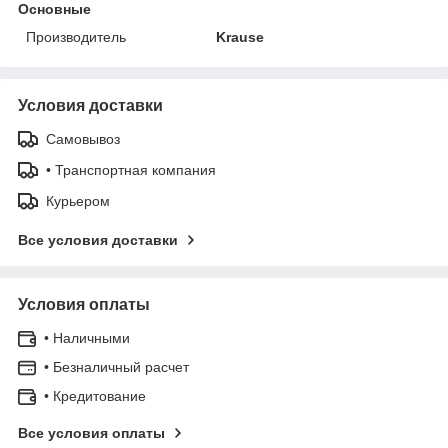
Основные
Производитель
Krause
Условия доставки
Самовывоз
• Транспортная компания
Курьером
Все условия доставки
Условия оплаты
• Наличными
• Безналичный расчет
• Кредитование
Все условия оплаты