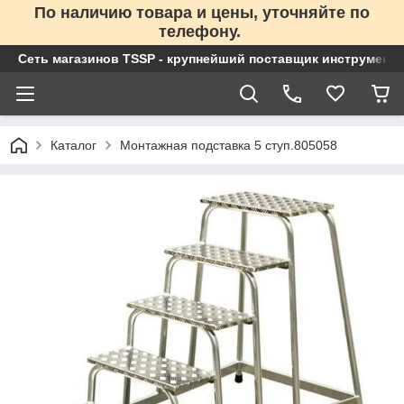
По наличию товара и цены, уточняйте по
телефону.
Сеть магазинов TSSP - крупнейший поставщик инструменто
Каталог
Монтажная подставка 5 ступ.805058