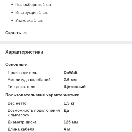
Пылесборник 1 шт.
Инструкция 1 шт.
Упаковка 1 шт.
Скрыть
Характеристики
Основные
Производитель
DeWalt
Амплитуда колебаний
2.6 мм
Тип двигателя
Щеточный
Пользовательские характеристики
Вес нетто
1.3 кг
Возможность подключения
Да
к пылесосу
Диаметр диска
125 мм
Длина кабеля
4 м