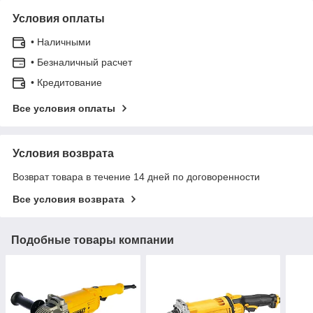
Условия оплаты
• Наличными
• Безналичный расчет
• Кредитование
Все условия оплаты
Условия возврата
Возврат товара в течение 14 дней по договоренности
Все условия возврата
Подобные товары компании