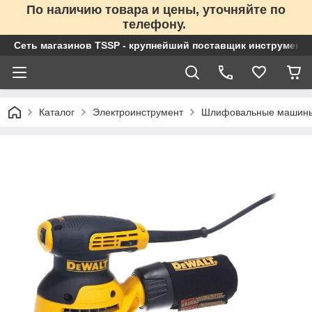
По наличию товара и цены, уточняйте по
телефону.
Сеть магазинов TSSP - крупнейший поставщик инструменто
Каталог
Электроинструмент
Шлифовальные машин