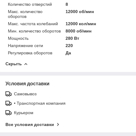
Количество отверстий
8
Макс. количество
12000 об/мин
оборотов
Макс. частота колебаний
12000 кол/мин
Мин. количество оборотов
8000 об/мин
Мощность
280 Вт
Напряжение сети
220
Регулировка оборотов
Да
Скрыть
Условия доставки
Самовывоз
• Транспортная компания
Курьером
Все условия доставки