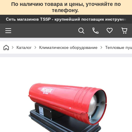
По наличию товара и цены, уточняйте по
телефону.
Сеть магазинов TSSP - крупнейший поставщик инструменто
Каталог
Климатическое оборудование
Тепловые пу