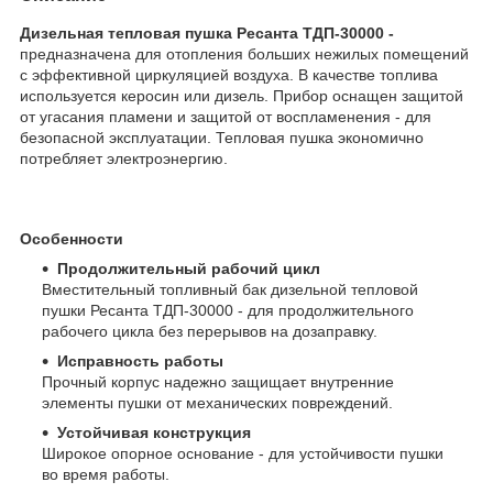
Дизельная тепловая пушка Ресанта ТДП-30000 -
предназначена для отопления больших нежилых помещений
с эффективной циркуляцией воздуха. В качестве топлива
используется керосин или дизель. Прибор оснащен защитой
от угасания пламени и защитой от воспламенения - для
безопасной эксплуатации. Тепловая пушка экономично
потребляет электроэнергию.
Особенности
Продолжительный рабочий цикл
Вместительный топливный бак дизельной тепловой
пушки Ресанта ТДП-30000 - для продолжительного
рабочего цикла без перерывов на дозаправку.
Исправность работы
Прочный корпус надежно защищает внутренние
элементы пушки от механических повреждений.
Устойчивая конструкция
Широкое опорное основание - для устойчивости пушки
во время работы.