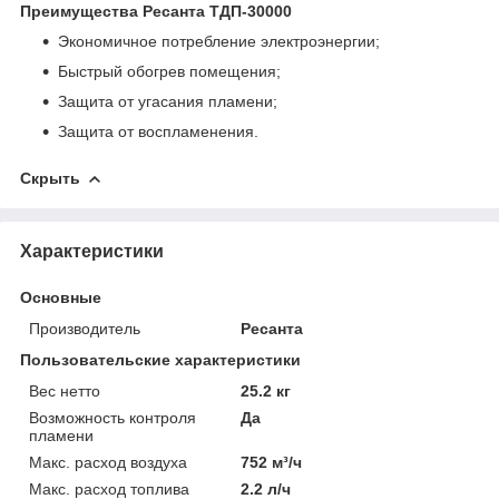
Преимущества Ресанта ТДП-30000
Экономичное потребление электроэнергии;
Быстрый обогрев помещения;
Защита от угасания пламени;
Защита от воспламенения.
Скрыть
Характеристики
Основные
Производитель
Ресанта
Пользовательские характеристики
Вес нетто
25.2 кг
Возможность контроля
Да
пламени
Макс. расход воздуха
752 м³/ч
Макс. расход топлива
2.2 л/ч