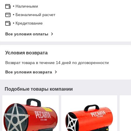
• Наличными
• Безналичный расчет
• Кредитование
Все условия оплаты
Условия возврата
Возврат товара в течение 14 дней по договоренности
Все условия возврата
Подобные товары компании