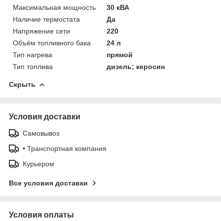
Максимальная мощность
30 кВА
Наличие термостата
Да
Напряжение сети
220
Объём топливного бака
24 л
Тип нагрева
прямой
Тип топлива
дизель; керосин
Скрыть
Условия доставки
Самовывоз
• Транспортная компания
Курьером
Все условия доставки
Условия оплаты