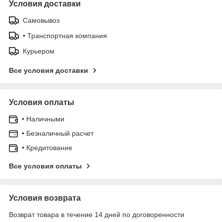
Условия доставки
Самовывоз
• Транспортная компания
Курьером
Все условия доставки
Условия оплаты
• Наличными
• Безналичный расчет
• Кредитование
Все условия оплаты
Условия возврата
Возврат товара в течение 14 дней по договоренности