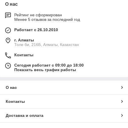
О нас
Рейтинг не сформирован
Менее 5 отзывов за последний год
Работает с 26.10.2010
г. Алматы
Толе би, 216Б, Алматы, Казахстан
Контакты
Сегодня работает с 09:00 до 18:00
Показать весь график работы
О нас
Контакты
Доставка и оплата