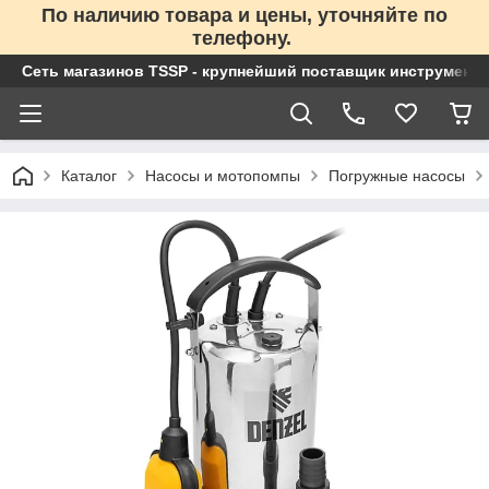
По наличию товара и цены, уточняйте по
телефону.
Сеть магазинов TSSP - крупнейший поставщик инструменто
Каталог
Насосы и мотопомпы
Погружные насосы