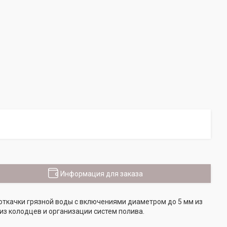
Информация для заказа
 откачки грязной воды с включениями диаметром до 5 мм из
 из колодцев и организации систем полива.