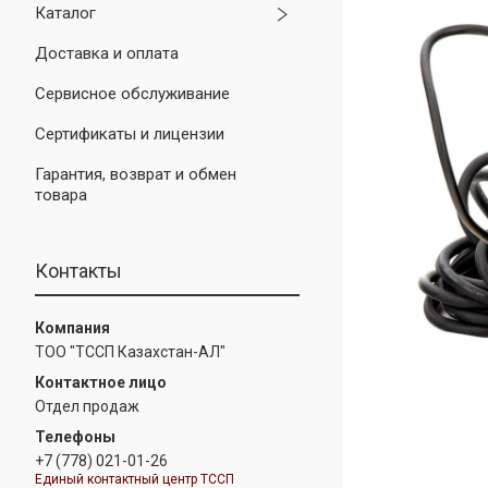
Каталог
Доставка и оплата
Сервисное обслуживание
Сертификаты и лицензии
Гарантия, возврат и обмен
товара
Контакты
ТОО "ТССП Казахстан-АЛ"
Отдел продаж
+7 (778) 021-01-26
Единый контактный центр ТССП