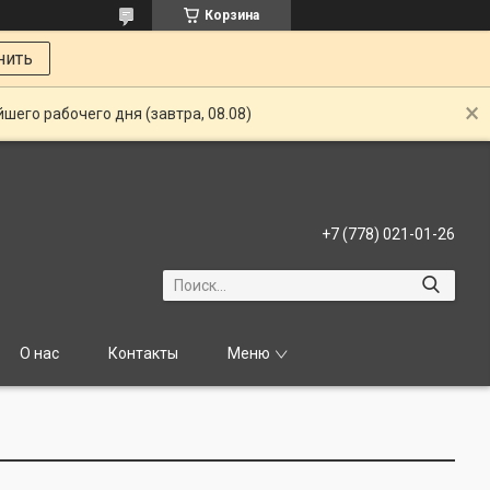
Корзина
нить
шего рабочего дня (завтра, 08.08)
+7 (778) 021-01-26
О нас
Контакты
Меню