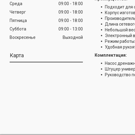
Среда
09:00
18:00
Подходит для 
Четверг
09:00
18:00
Корпус изгото
Производитель
Пятница
09:00
18:00
Длина сетевог
Суббота
09:00
13:00
Небольшой ве
Электронный 
Воскресенье
Выходной
Режим работы:
Удобная рукоя
Карта
Комплектация:
Насос дренажн
Штуцер универ
Руководство по