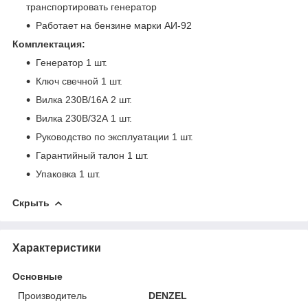
транспортировать генератор
Работает на бензине марки АИ-92
Комплектация:
Генератор 1 шт.
Ключ свечной 1 шт.
Вилка 230В/16А 2 шт.
Вилка 230В/32А 1 шт.
Руководство по эксплуатации 1 шт.
Гарантийный талон 1 шт.
Упаковка 1 шт.
Скрыть
Характеристики
Основные
Производитель
DENZEL