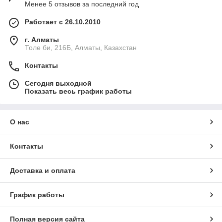
Менее 5 отзывов за последний год
Работает с 26.10.2010
г. Алматы
Толе би, 216Б, Алматы, Казахстан
Контакты
Сегодня выходной
Показать весь график работы
О нас
Контакты
Доставка и оплата
График работы
Полная версия сайта