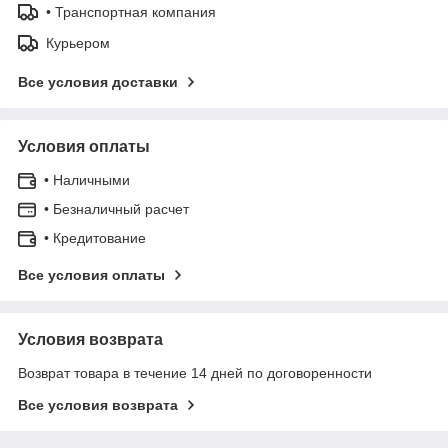
• Транспортная компания
Курьером
Все условия доставки
Условия оплаты
• Наличными
• Безналичный расчет
• Кредитование
Все условия оплаты
Условия возврата
Возврат товара в течение 14 дней по договоренности
Все условия возврата