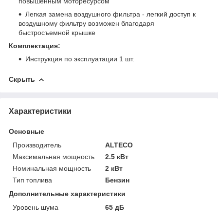
повышенным моторесурсом
Легкая замена воздушного фильтра - легкий доступ к
воздушному фильтру возможен благодаря
быстросъемной крышке
Комплектация:
Инструкция по эксплуатации 1 шт.
Скрыть
Характеристики
Основные
Производитель
ALTECO
Максимальная мощность
2.5 кВт
Номинальная мощность
2 кВт
Тип топлива
Бензин
Дополнительные характеристики
Уровень шума
65 дБ