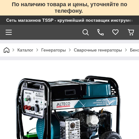
По наличию товара и цены, уточняйте по
телефону.
Сеть магазинов TSSP - крупнейший поставщик инструменто
Каталог
Генераторы
Сварочные генераторы
Бен