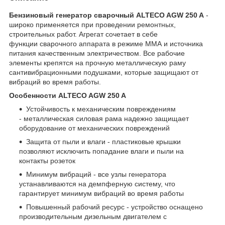
Бензиновый генератор сварочный ALTECO AGW 250 A
-
широко применяется при проведении ремонтных,
строительных работ. Агрегат сочетает в себе
функции сварочного аппарата в режиме ММА и источника
питания качественным электричеством. Все рабочие
элементы крепятся на прочную металлическую раму
сантивибрационными подушками, которые защищают от
вибраций во время работы.
Особенности ALTECO AGW 250 A
Устойчивость к механическим повреждениям
- металлическая силовая рама надежно защищает
оборудование от механических повреждений
Защита от пыли и влаги - пластиковые крышки
позволяют исключить попадание влаги и пыли на
контакты розеток
Минимум вибраций - все узлы генератора
устанавливаются на демпферную систему, что
гарантирует минимум вибраций во время работы
Повышенный рабочий ресурс - устройство оснащено
производительным дизельным двигателем с