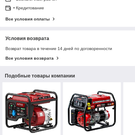
• Кредитование
Все условия оплаты
Условия возврата
Возврат товара в течение 14 дней по договоренности
Все условия возврата
Подобные товары компании