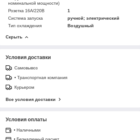
номинальной мощности)
Розетка 16А/220В
1
Система запуска
ручной; электрический
Тип охлаждения
Воздушный
Скрыть
Условия доставки
Самовывоз
• Транспортная компания
Курьером
Все условия доставки
Условия оплаты
• Наличными
• Безналичный расчет