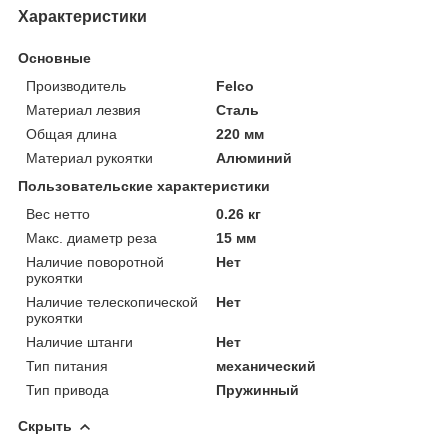
Характеристики
Основные
Производитель
Felco
Материал лезвия
Сталь
Общая длина
220 мм
Материал рукоятки
Алюминий
Пользовательские характеристики
Вес нетто
0.26 кг
Макс. диаметр реза
15 мм
Наличие поворотной
Нет
рукоятки
Наличие телескопической
Нет
рукоятки
Наличие штанги
Нет
Тип питания
механический
Тип привода
Пружинный
Скрыть