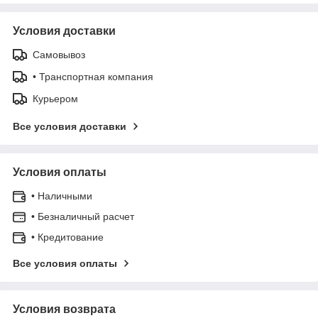
Условия доставки
Самовывоз
• Транспортная компания
Курьером
Все условия доставки
Условия оплаты
• Наличными
• Безналичный расчет
• Кредитование
Все условия оплаты
Условия возврата