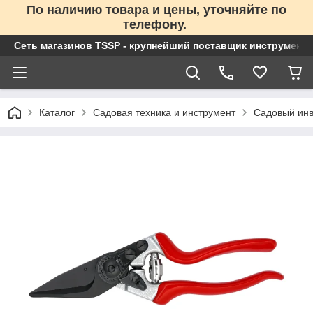
По наличию товара и цены, уточняйте по
телефону.
Сеть магазинов TSSP - крупнейший поставщик инструменто
Каталог
Садовая техника и инструмент
Садовый инв