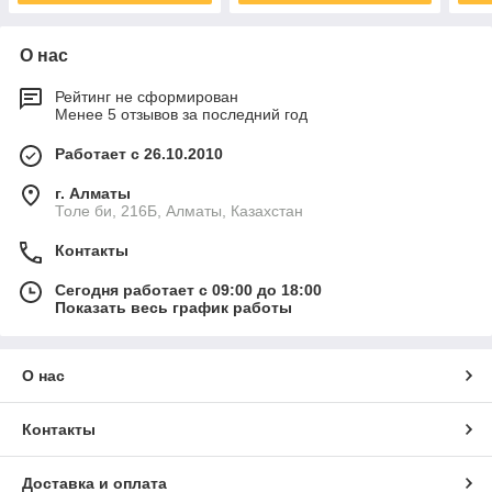
О нас
Рейтинг не сформирован
Менее 5 отзывов за последний год
Работает с 26.10.2010
г. Алматы
Толе би, 216Б, Алматы, Казахстан
Контакты
Сегодня работает с 09:00 до 18:00
Показать весь график работы
О нас
Контакты
Доставка и оплата