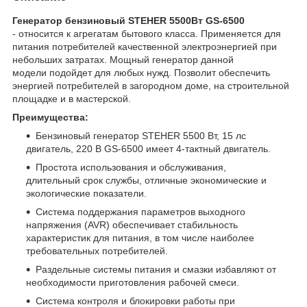
Генератор бензиновый STEHER 5500Вт GS-6500
- относится к агрегатам бытового класса. Применяется для
питания потребителей качественной электроэнергией при
небольших затратах. Мощный генератор данной
модели подойдет для любых нужд. Позволит обеспечить
энергией потребителей в загородном доме, на строительной
площадке и в мастерской.
Преимущества:
Бензиновый генератор STEHER 5500 Вт, 15 лс
двигатель, 220 В GS-6500 имеет 4-тактный двигатель.
Простота использования и обслуживания,
длительный срок службы, отличные экономические и
экологические показатели.
Система поддержания параметров выходного
напряжения (AVR) обеспечивает стабильность
характеристик для питания, в том числе наиболее
требовательных потребителей.
Раздельные системы питания и смазки избавляют от
необходимости приготовления рабочей смеси.
Система контроля и блокировки работы при