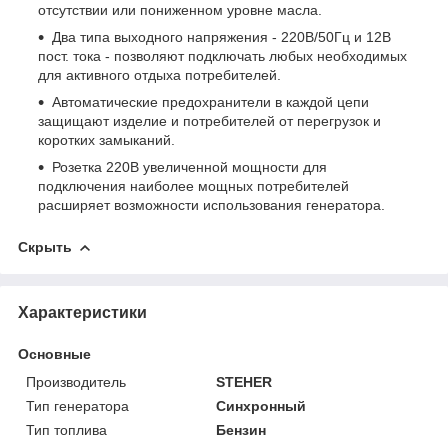
отсутствии или пониженном уровне масла.
Два типа выходного напряжения - 220В/50Гц и 12В
пост. тока - позволяют подключать любых необходимых
для активного отдыха потребителей.
Автоматические предохранители в каждой цепи
защищают изделие и потребителей от перегрузок и
коротких замыканий.
Розетка 220В увеличенной мощности для
подключения наиболее мощных потребителей
расширяет возможности использования генератора.
Скрыть
Характеристики
Основные
Производитель
STEHER
Тип генератора
Синхронный
Тип топлива
Бензин