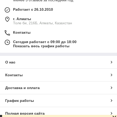
Менее 5 отзывов за последний год
Работает с 26.10.2010
г. Алматы
Толе би, 216Б, Алматы, Казахстан
Контакты
Сегодня работает с 09:00 до 18:00
Показать весь график работы
О нас
Контакты
Доставка и оплата
График работы
Полная версия сайта