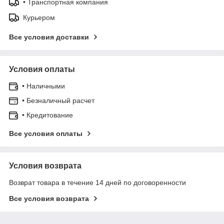
• Транспортная компания
Курьером
Все условия доставки
Условия оплаты
• Наличными
• Безналичный расчет
• Кредитование
Все условия оплаты
Условия возврата
Возврат товара в течение 14 дней по договоренности
Все условия возврата