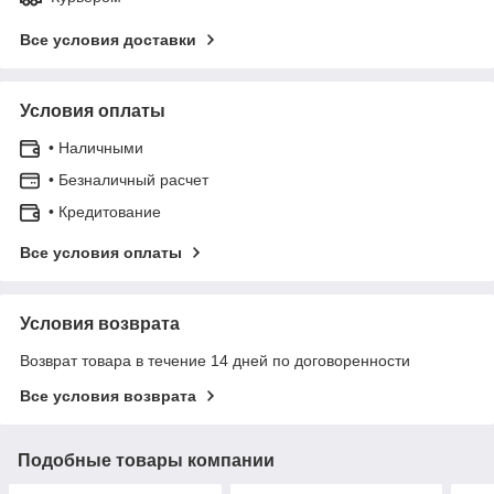
Все условия доставки
Условия оплаты
• Наличными
• Безналичный расчет
• Кредитование
Все условия оплаты
Условия возврата
Возврат товара в течение 14 дней по договоренности
Все условия возврата
Подобные товары компании