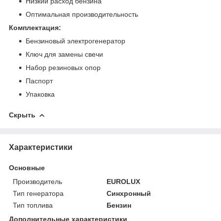
Низкий расход бензина
Оптимальная производительность
Комплектация:
Бензиновый электрогенератор
Ключ для замены свечи
Набор резиновых опор
Паспорт
Упаковка
Скрыть
Характеристики
Основные
Производитель
EUROLUX
Тип генератора
Синхронный
Тип топлива
Бензин
Дополнительные характеристики