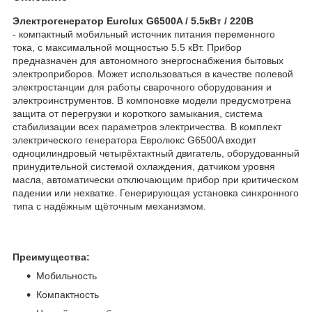
Электрогенератор Eurolux G6500A / 5.5кВт / 220В
- компактный мобильный источник питания переменного
тока, с максимальной мощностью 5.5 кВт. Прибор
предназначен для автономного энергоснабжения бытовых
электроприборов. Может использоваться в качестве полевой
электростанции для работы сварочного оборудования и
электроинструментов. В компоновке модели предусмотрена
защита от перегрузки и короткого замыкания, система
стабилизации всех параметров электричества. В комплект
электрического генератора Евролюкс G6500A входит
одноцилиндровый четырёхтактный двигатель, оборудованный
принудительной системой охлаждения, датчиком уровня
масла, автоматически отключающим прибор при критическом
падении или нехватке. Генерирующая установка синхронного
типа с надёжным щёточным механизмом.
Преимущества:
Мобильность
Компактность