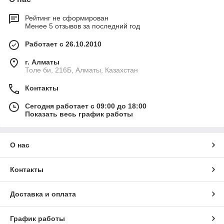
Рейтинг не сформирован
Менее 5 отзывов за последний год
Работает с 26.10.2010
г. Алматы
Толе би, 216Б, Алматы, Казахстан
Контакты
Сегодня работает с 09:00 до 18:00
Показать весь график работы
О нас
Контакты
Доставка и оплата
График работы