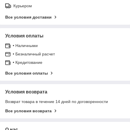
Курьером
Все условия доставки
Условия оплаты
• Наличными
• Безналичный расчет
• Кредитование
Все условия оплаты
Условия возврата
Возврат товара в течение 14 дней по договоренности
Все условия возврата
О нас