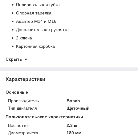
Полировальная губка
Опорная тарелка
Адаптер М14 и М16
Дополнительная рукоятка
2 ключа
Картонная коробка
Скрыть
Характеристики
Основные
Производитель
Bosch
Тип двигателя
Щеточный
Пользовательские характеристики
Вес нетто
2.3 кг
Диаметр диска
180 мм