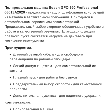
Полировальная машина Bosch GPO 950 Professional
06013A2020
- предназначена для шлифования конструкций
из металла в вертикальном положении. Пригодится в
автомобильном сервисе или автомастерской.
Предварительный выбор скорости обеспечивает удобство в
работе и качественный результат. Благодаря функции
плавного пуска снижается нагрузка на двигатель при
включении инструмента.
Преимущества
:
Длинный сетевой кабель - для свободного
перемещения по рабочей площадке
Легкий доступ к щеткам - для самостоятельной их
замены
Плавный пуск - для работы без рывков
Предварительный выбор скорости - для качественной
полировки
Дополнительная рукоятка - для надежного удержания
Комплектация
:
Полировальная машина