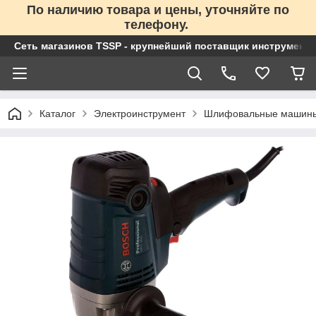
По наличию товара и цены, уточняйте по
телефону.
Сеть магазинов TSSP - крупнейший поставщик инструменто
Каталог
Электроинструмент
Шлифовальные машин