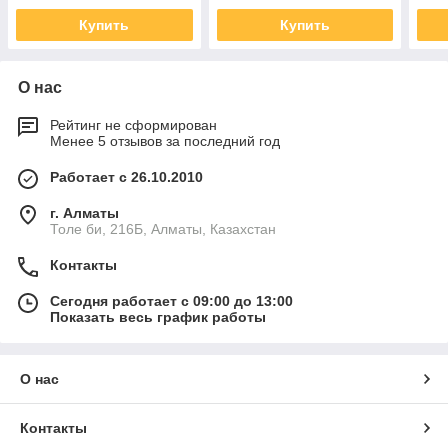
Купить
Купить
О нас
Рейтинг не сформирован
Менее 5 отзывов за последний год
Работает с 26.10.2010
г. Алматы
Толе би, 216Б, Алматы, Казахстан
Контакты
Сегодня работает с 09:00 до 13:00
Показать весь график работы
О нас
Контакты