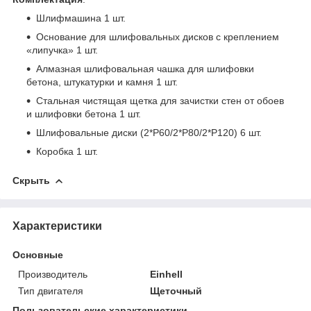
Шлифмашина 1 шт.
Основание для шлифовальных дисков с креплением
«липучка» 1 шт.
Алмазная шлифовальная чашка для шлифовки
бетона, штукатурки и камня 1 шт.
Стальная чистящая щетка для зачистки стен от обоев
и шлифовки бетона 1 шт.
Шлифовальные диски (2*P60/2*P80/2*P120) 6 шт.
Коробка 1 шт.
Скрыть
Характеристики
Основные
Производитель
Einhell
Тип двигателя
Щеточный
Пользовательские характеристики