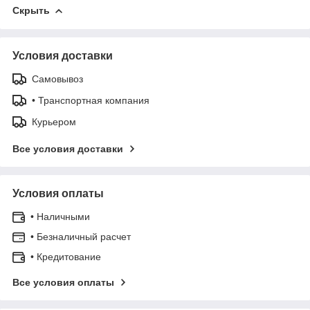
Скрыть
Условия доставки
Самовывоз
• Транспортная компания
Курьером
Все условия доставки
Условия оплаты
• Наличными
• Безналичный расчет
• Кредитование
Все условия оплаты