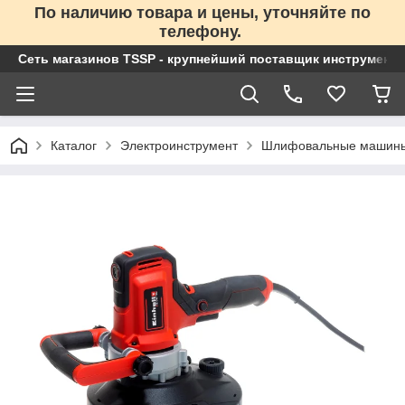
По наличию товара и цены, уточняйте по
телефону.
Сеть магазинов TSSP - крупнейший поставщик инструменто
Каталог
Электроинструмент
Шлифовальные машин