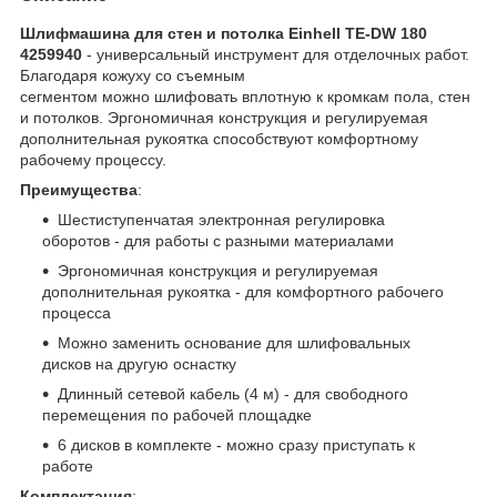
Шлифмашина для стен и потолка Einhell TE-DW 180
4259940
- универсальный инструмент для отделочных работ.
Благодаря кожуху со съемным
сегментом можно шлифовать вплотную к кромкам пола, стен
и потолков. Эргономичная конструкция и регулируемая
дополнительная рукоятка способствуют комфортному
рабочему процессу.
Преимущества
:
Шестиступенчатая электронная регулировка
оборотов - для работы с разными материалами
Эргономичная конструкция и регулируемая
дополнительная рукоятка - для комфортного рабочего
процесса
Можно заменить основание для шлифовальных
дисков на другую оснастку
Длинный сетевой кабель (4 м) - для свободного
перемещения по рабочей площадке
6 дисков в комплекте - можно сразу приступать к
работе
Комплектация
: