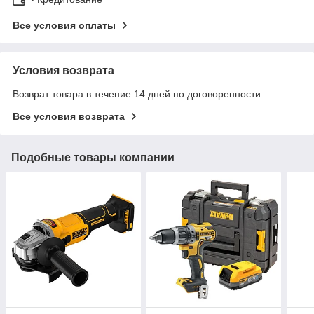
Все условия оплаты
Условия возврата
Возврат товара в течение 14 дней по договоренности
Все условия возврата
Подобные товары компании