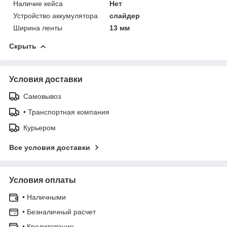
Наличие кейса
Нет
Устройство аккумулятора
слайдер
Ширина ленты
13 мм
Скрыть
Условия доставки
Самовывоз
• Транспортная компания
Курьером
Все условия доставки
Условия оплаты
• Наличными
• Безналичный расчет
• Кредитование