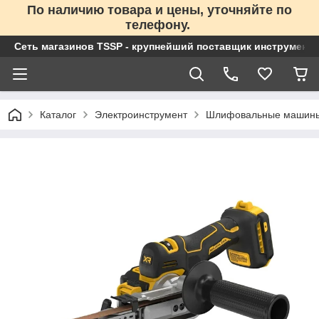
По наличию товара и цены, уточняйте по
телефону.
Сеть магазинов TSSP - крупнейший поставщик инструменто
Каталог
Электроинструмент
Шлифовальные машин