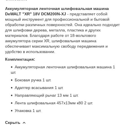
Аккумуляторная ленточная шлифовальная машина
DeWALT "XR" 18V DCM200N-XJ
- представляет собой
мощный инструмент для профессиональной и бытовой
обработки различных поверхностей. Она идеально подходит
для шлифовки дерева, металла, пластика и других
материалов. Благодаря работе от 18-вольтового
аккумулятора серии XR, шлифовальная машина
обеспечивает максимальную свободу передвижения и
удобство в использовании.
Комплектация:
Аккумуляторная ленточная шлифовальная машина 1
шт.
Боковая ручка 1 шт.
Адаптер всасывания 1 шт.
Направляющий рычаг 13 мм 1 шт.
Лента шлифовальная 457х13мм к80 2 шт.
Упаковка 1 шт.
Скрыть