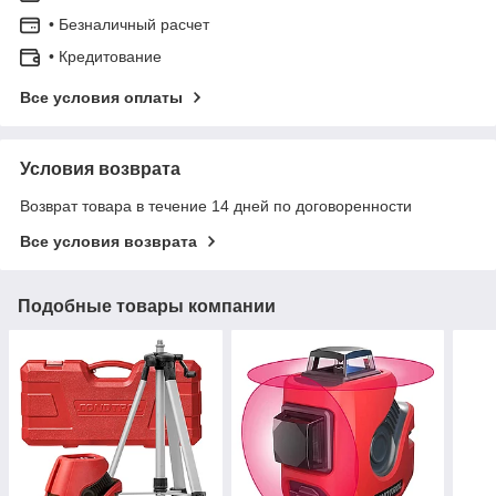
• Безналичный расчет
• Кредитование
Все условия оплаты
Условия возврата
Возврат товара в течение 14 дней по договоренности
Все условия возврата
Подобные товары компании