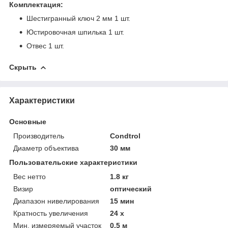
Комплектация:
Шестигранный ключ 2 мм 1 шт.
Юстировочная шпилька 1 шт.
Отвес 1 шт.
Скрыть
Характеристики
Основные
Производитель
Condtrol
Диаметр объектива
30 мм
Пользовательские характеристики
Вес нетто
1.8 кг
Визир
оптический
Диапазон нивелирования
15 мин
Кратность увеличения
24 х
Мин. измеряемый участок
0.5 м