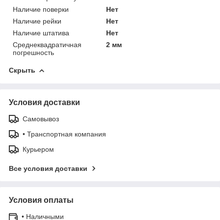
Наличие поверки
Нет
Наличие рейки
Нет
Наличие штатива
Нет
Среднеквадратичная
2 мм
погрешность
Скрыть
Условия доставки
Самовывоз
• Транспортная компания
Курьером
Все условия доставки
Условия оплаты
• Наличными