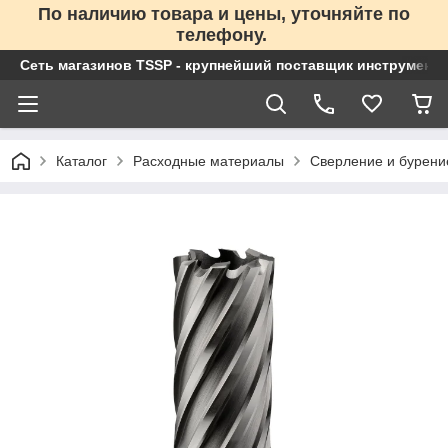
По наличию товара и цены, уточняйте по
телефону.
Сеть магазинов TSSP - крупнейший поставщик инструменто
Каталог
Расходные материалы
Сверление и бурени