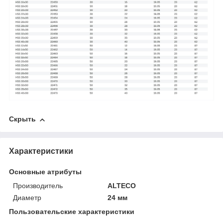
Скрыть
Характеристики
Основные атрибуты
Производитель
ALTECO
Диаметр
24 мм
Пользовательские характеристики