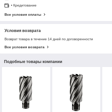
• Кредитование
Все условия оплаты
Условия возврата
Возврат товара в течение 14 дней по договоренности
Все условия возврата
Подобные товары компании