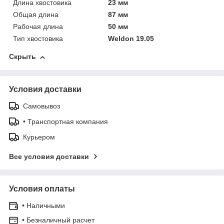
Длина хвостовика
23 мм
Общая длина
87 мм
Рабочая длина
50 мм
Тип хвостовика
Weldon 19.05
Скрыть
Условия доставки
Самовывоз
• Транспортная компания
Курьером
Все условия доставки
Условия оплаты
• Наличными
• Безналичный расчет