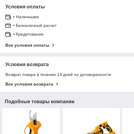
Условия оплаты
• Наличными
• Безналичный расчет
• Кредитование
Все условия оплаты
Условия возврата
Возврат товара в течение 14 дней по договоренности
Все условия возврата
Подобные товары компании