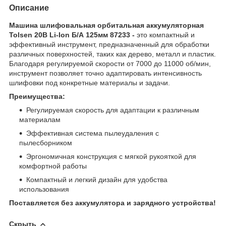
Описание
Машина шлифовальная орбитальная аккумуляторная
Tolsen 20В Li-Ion Б/А 125мм 87233 -
это компактный и
эффективный инструмент, предназначенный для обработки
различных поверхностей, таких как дерево, металл и пластик.
Благодаря регулируемой скорости от 7000 до 11000 об/мин,
инструмент позволяет точно адаптировать интенсивность
шлифовки под конкретные материалы и задачи.
Преимущества:
Регулируемая скорость для адаптации к различным
материалам
Эффективная система пылеудаления с
пылесборником
Эргономичная конструкция с мягкой рукояткой для
комфортной работы
Компактный и легкий дизайн для удобства
использования
Поставляется без аккумулятора и зарядного устройства!
Скрыть