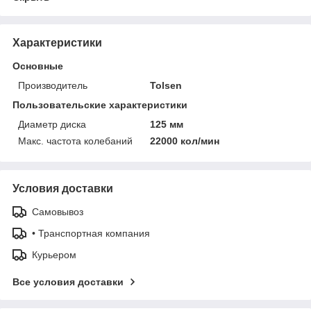
Характеристики
Основные
Производитель
Tolsen
Пользовательские характеристики
Диаметр диска
125 мм
Макс. частота колебаний
22000 кол/мин
Условия доставки
Самовывоз
• Транспортная компания
Курьером
Все условия доставки