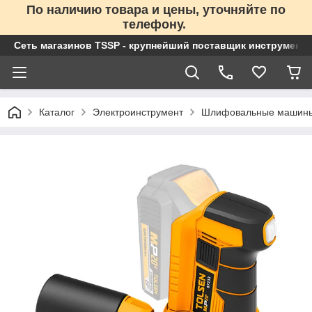
По наличию товара и цены, уточняйте по
телефону.
Сеть магазинов TSSP - крупнейший поставщик инструменто
Каталог
Электроинструмент
Шлифовальные машин