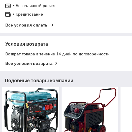
• Безналичный расчет
• Кредитование
Все условия оплаты
Условия возврата
Возврат товара в течение 14 дней по договоренности
Все условия возврата
Подобные товары компании