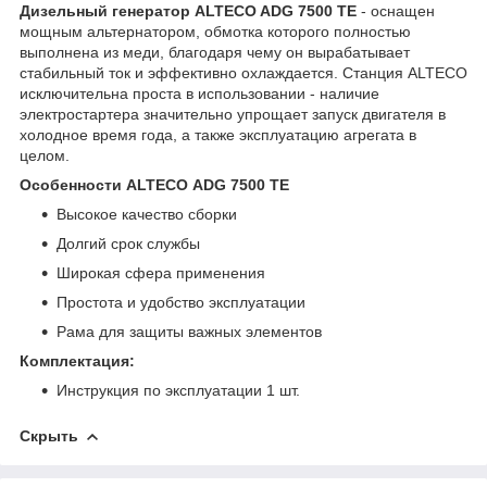
Дизельный генератор ALTECO ADG 7500 TE
- оснащен
мощным альтернатором, обмотка которого полностью
выполнена из меди, благодаря чему он вырабатывает
стабильный ток и эффективно охлаждается. Станция ALTECO
исключительна проста в использовании - наличие
электростартера значительно упрощает запуск двигателя в
холодное время года, а также эксплуатацию агрегата в
целом.
Особенности ALTECO ADG 7500 TE
Высокое качество сборки
Долгий срок службы
Широкая сфера применения
Простота и удобство эксплуатации
Рама для защиты важных элементов
Комплектация:
Инструкция по эксплуатации 1 шт.
Скрыть