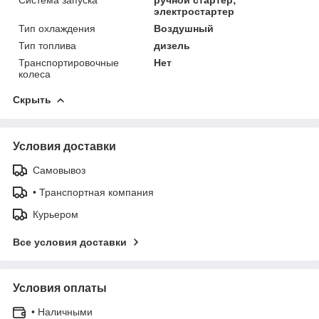
электростартер
Тип охлаждения
Воздушный
Тип топлива
дизель
Транспортировочные
Нет
колеса
Скрыть
Условия доставки
Самовывоз
• Транспортная компания
Курьером
Все условия доставки
Условия оплаты
• Наличными