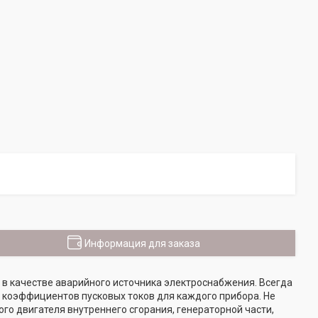
Информация для заказа
 в качестве аварийного источника электроснабжения. Всегда
коэффициентов пусковых токов для каждого прибора. Не
ого двигателя внутреннего сгорания, генераторной части,