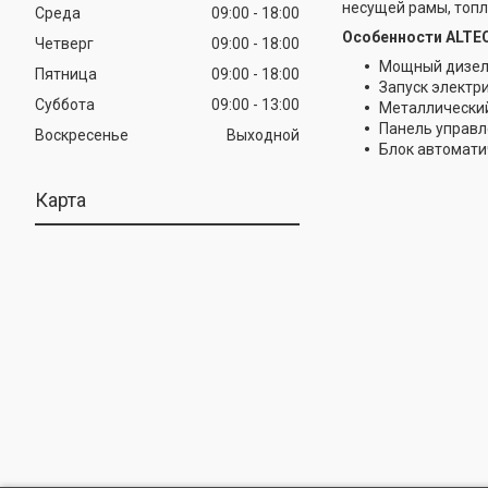
несущей рамы, топл
Среда
09:00
18:00
Особенности ALTEC
Четверг
09:00
18:00
Мощный дизел
Пятница
09:00
18:00
Запуск электр
Суббота
09:00
13:00
Металлически
Панель управл
Воскресенье
Выходной
Блок автомати
Карта