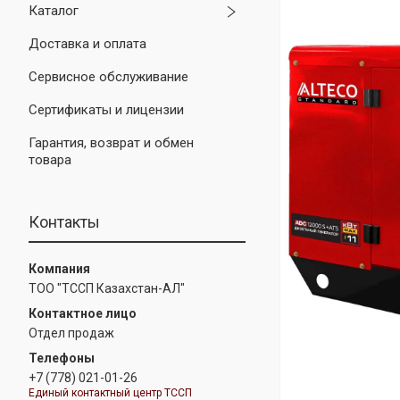
Каталог
Доставка и оплата
Сервисное обслуживание
Сертификаты и лицензии
Гарантия, возврат и обмен
товара
Контакты
ТОО "ТССП Казахстан-АЛ"
Отдел продаж
+7 (778) 021-01-26
Единый контактный центр ТССП