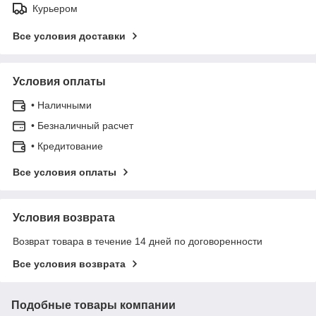
Курьером
Все условия доставки
Условия оплаты
• Наличными
• Безналичный расчет
• Кредитование
Все условия оплаты
Условия возврата
Возврат товара в течение 14 дней по договоренности
Все условия возврата
Подобные товары компании