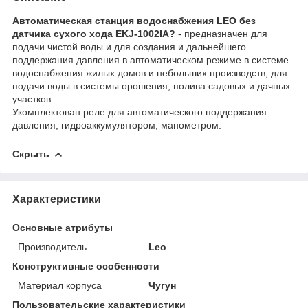
Автоматическая станция водоснабжения LEO без
датчика сухого хода EKJ-1002IA?
- предназначен для
подачи чистой воды и для создания и дальнейшего
поддержания давления в автоматическом режиме в системе
водоснабжения жилых домов и небольших производств, для
подачи воды в системы орошения, полива садовых и дачных
участков.
Укомплектован реле для автоматического поддержания
давления, гидроаккумулятором, манометром.
Скрыть
Характеристики
Основные атрибуты
Производитель
Leo
Конструктивные особенности
Материал корпуса
Чугун
Пользовательские характеристики