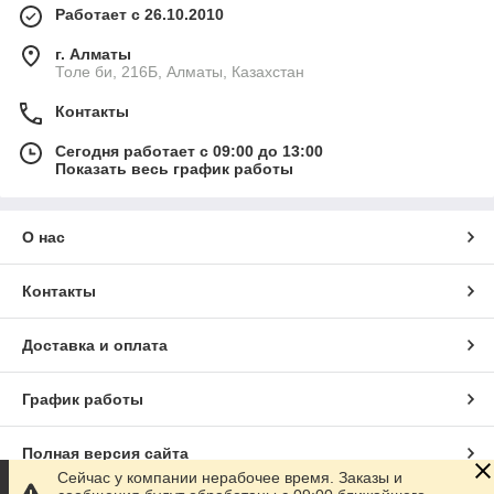
Работает с 26.10.2010
г. Алматы
Толе би, 216Б, Алматы, Казахстан
Контакты
Сегодня работает с 09:00 до 13:00
Показать весь график работы
О нас
Контакты
Доставка и оплата
График работы
Полная версия сайта
Сейчас у компании нерабочее время. Заказы и