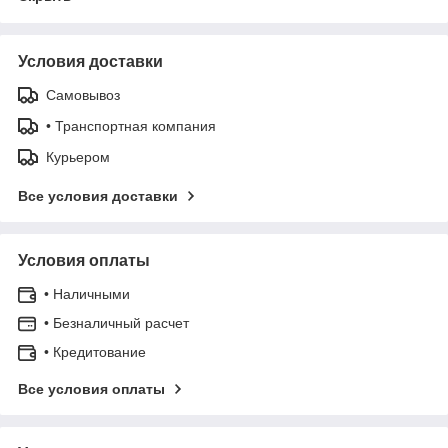
Условия доставки
Самовывоз
• Транспортная компания
Курьером
Все условия доставки
Условия оплаты
• Наличными
• Безналичный расчет
• Кредитование
Все условия оплаты