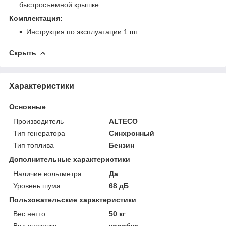
быстросъемной крышке
Комплектация:
Инструкция по эксплуатации 1 шт.
Скрыть
Характеристики
Основные
Производитель
ALTECO
Тип генератора
Синхронный
Тип топлива
Бензин
Дополнительные характеристики
Наличие вольтметра
Да
Уровень шума
68 дБ
Пользовательские характеристики
Вес нетто
50 кг
Вид упаковки
коробка