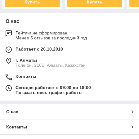
Купить
Купить
О нас
Рейтинг не сформирован
Менее 5 отзывов за последний год
Работает с 26.10.2010
г. Алматы
Толе би, 216Б, Алматы, Казахстан
Контакты
Сегодня работает с 09:00 до 18:00
Показать весь график работы
О нас
Контакты