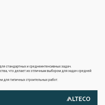
для стандартных и среднеинтенсивных задач.
тва, что делает их отличным выбором для задач средней
м для типичных строительных работ.