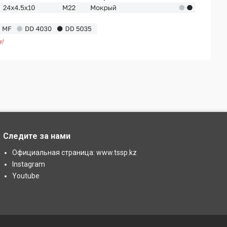
Следите за нами
Официальная страница: www.tssp.kz
Instagram
Youtube