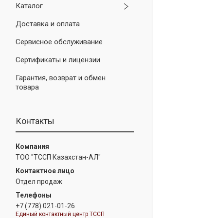
Каталог
Доставка и оплата
Сервисное обслуживание
Сертификаты и лицензии
Гарантия, возврат и обмен
товара
Контакты
ТОО "ТССП Казахстан-АЛ"
Отдел продаж
+7 (778) 021-01-26
Единый контактный центр ТССП