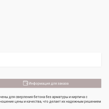
Информация для заказа
чены для сверления бетона без арматуры и кирпича с
ношение цены и качества, что делает их надежным решением