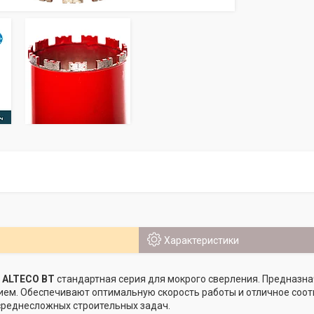
Характеристики
 ALTECO BT
стандартная серия для мокрого сверления. Предназна
ем. Обеспечивают оптимальную скорость работы и отличное соот
среднесложных строительных задач.