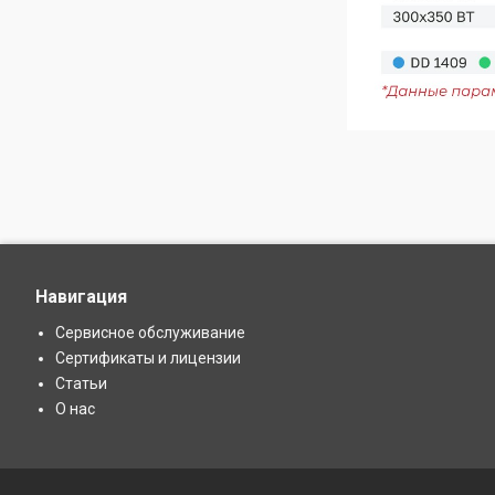
Навигация
Сервисное обслуживание
Сертификаты и лицензии
Статьи
О нас