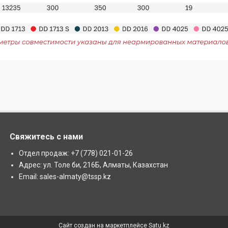
Свяжитесь с нами
Отдел продаж: +7 (778) 021-01-26
Адрес: ул. Толе би, 216Б, Алматы, Казахстан
Email: sales-almaty@tssp.kz
Сайт создан на маркетплейсе
Satu.kz