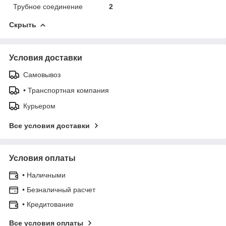
Трубное соединение
2
Скрыть
Условия доставки
Самовывоз
• Транспортная компания
Курьером
Все условия доставки
Условия оплаты
• Наличными
• Безналичный расчет
• Кредитование
Все условия оплаты