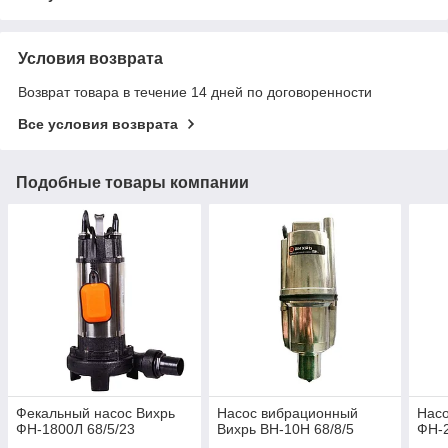
Условия возврата
Возврат товара в течение 14 дней по договоренности
Все условия возврата
Подобные товары компании
Фекальный насос Вихрь
Насос вибрационный
Нас
ФН-1800Л 68/5/23
Вихрь ВН-10Н 68/8/5
ФН-2