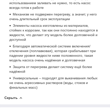
использованием заливать не нужно, то есть насос
всегда готов к работе
Механизм не подвержен перегреву, а значит, у него
очень длительный срок эксплуатации
Элементы насоса изготовлены из материалов,
стойких к коррозии, так как они постоянно находятся в
жидкости, что делает эту модель более долговечной и
доступной
Благодаря автоматической системе включения/
отключения (поплавковая), которая срабатывает при
падении уровня жидкости ниже положенного, такая
модель насоса очень надёжная и долговечная
Защита от перегрева делает систему ещё более
надёжной
Универсальные – подходят для выкачивания любых
не очень агрессивных растворов (воды, стоков и
фекальных масс)
Скрыть