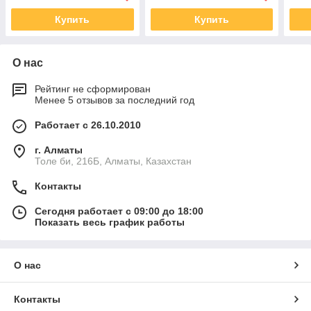
Купить
Купить
О нас
Рейтинг не сформирован
Менее 5 отзывов за последний год
Работает с 26.10.2010
г. Алматы
Толе би, 216Б, Алматы, Казахстан
Контакты
Сегодня работает с 09:00 до 18:00
Показать весь график работы
О нас
Контакты