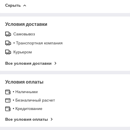
Скрыть
Условия доставки
Самовывоз
• Транспортная компания
Курьером
Все условия доставки
Условия оплаты
• Наличными
• Безналичный расчет
• Кредитование
Все условия оплаты