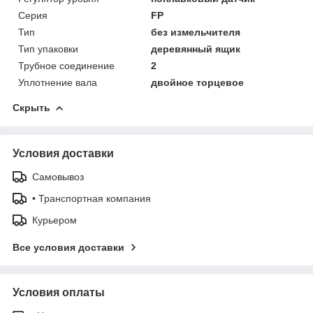
Серия
FP
Тип
без измельчителя
Тип упаковки
деревянный ящик
Трубное соединение
2
Уплотнение вала
двойное торцевое
Скрыть
Условия доставки
Самовывоз
• Транспортная компания
Курьером
Все условия доставки
Условия оплаты