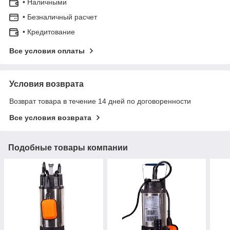
• Наличными
• Безналичный расчет
• Кредитование
Все условия оплаты
Условия возврата
Возврат товара в течение 14 дней по договоренности
Все условия возврата
Подобные товары компании