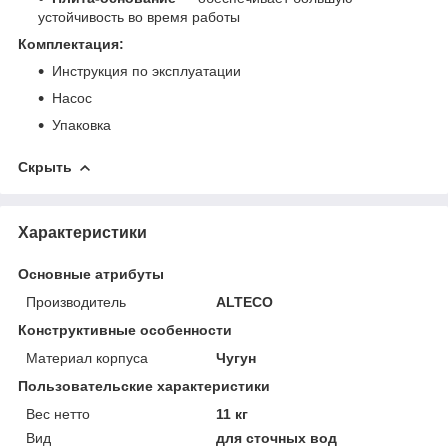
устойчивость во время работы
Комплектация:
Инструкция по эксплуатации
Насос
Упаковка
Скрыть
Характеристики
Основные атрибуты
Производитель
ALTECO
Конструктивные особенности
Материал корпуса
Чугун
Пользовательские характеристики
Вес нетто
11 кг
Вид
для сточных вод