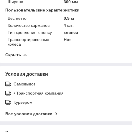
Ширина
300 мм
Пользовательские характеристики
Вес нетто
0.9 кг
Количество карманов
4 шт.
Тип крепления к поясу
клипса
Транспортировочные
Нет
колеса
Скрыть
Условия доставки
Самовывоз
• Транспортная компания
Курьером
Все условия доставки