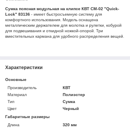
Сумка поясная модульная на клипсе КВТ СМ-02 "Quick-
Lock" 83136
- имеет быстросъемную систему для
комфортного использования. Модель оснащена
металлическим держателем для молотка и рулетки, кобурой
для подвешивания и откидной ножкой-опорой. Три
вместительных кармана для удобного распределения вещей.
Характеристики
Основные
Производитель
КВТ
Материал
Полиэстер
Тип
Сумка
Цвет
Черный
Габаритные размеры
Длина
320 мм