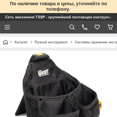
По наличию товара и цены, уточняйте по
телефону.
Сеть магазинов TSSP - крупнейший поставщик инструменто
Каталог
Ручной инструмент
Системы хранения инст