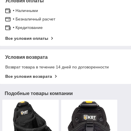
Условия оплаты
• Наличными
• Безналичный расчет
• Кредитование
Все условия оплаты
Условия возврата
Возврат товара в течение 14 дней по договоренности
Все условия возврата
Подобные товары компании