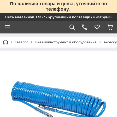
По наличию товара и цены, уточняйте по
телефону.
Сеть магазинов TSSP - крупнейший поставщик инструменто
Каталог
Пневмоинструмент и оборудование
Аксесс