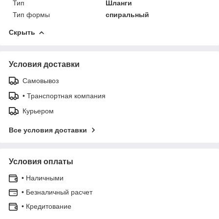
Тип
Шланги
Тип формы
спиральный
Скрыть
Условия доставки
Самовывоз
• Транспортная компания
Курьером
Все условия доставки
Условия оплаты
• Наличными
• Безналичный расчет
• Кредитование