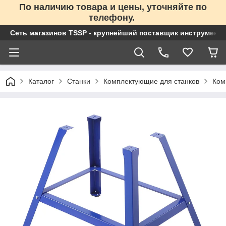
По наличию товара и цены, уточняйте по
телефону.
Сеть магазинов TSSP - крупнейший поставщик инструменто
Каталог
Станки
Комплектующие для станков
Ком