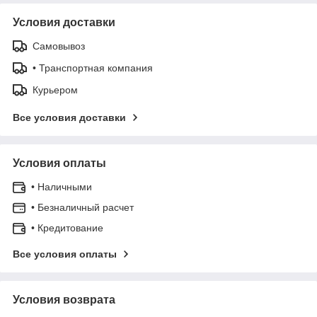
Условия доставки
Самовывоз
• Транспортная компания
Курьером
Все условия доставки
Условия оплаты
• Наличными
• Безналичный расчет
• Кредитование
Все условия оплаты
Условия возврата