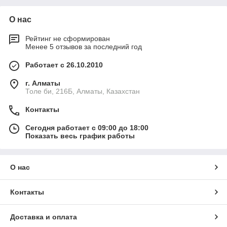
О нас
Рейтинг не сформирован
Менее 5 отзывов за последний год
Работает с 26.10.2010
г. Алматы
Толе би, 216Б, Алматы, Казахстан
Контакты
Сегодня работает с 09:00 до 18:00
Показать весь график работы
О нас
Контакты
Доставка и оплата