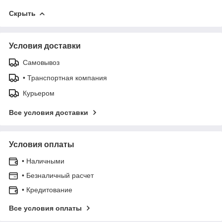
Скрыть
Условия доставки
Самовывоз
• Транспортная компания
Курьером
Все условия доставки
Условия оплаты
• Наличными
• Безналичный расчет
• Кредитование
Все условия оплаты