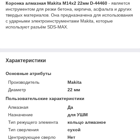
Коронка алмазная Makita M14x2 22мм D-44460
- является
инструментом для резки бетона, кирпича, асфальта и других
твердых материалов. Она предназначена для использования
с ударными электроинструментами Makita, которые
используют разъём SDS-MAX.
Характеристики
Основные атрибуты
Производитель
Makita
Диаметр
22 мм
Пользовательские характеристики
Алмазная
Да
Назначение
для УШМ
Тип режущего элемента
кольцо алмазное
Тип сверления
сухой
Центрирующее сверло
Нет