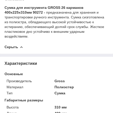
Сумка для инструмента GROSS 26 карманов
400х225х310мм 90272 -
предназначена для хранения и
транспортировки ручного инструмента. Сумка сизготовлена
из полиэстра, обладающего высокой устойчивостью к
истиранию, обеспечивающий долгий срок службы. Жесткое
пластиковое дно устойчиво к внешним ударным
воздействиям.
Скрыть
Характеристики
Основные
Производитель
Gross
Материал
Полиэстер
Тип
Сумка
Габаритные размеры
Высота
310 мм