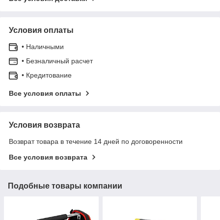
Условия оплаты
• Наличными
• Безналичный расчет
• Кредитование
Все условия оплаты
Условия возврата
Возврат товара в течение 14 дней по договоренности
Все условия возврата
Подобные товары компании