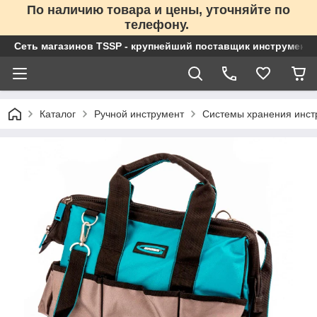
По наличию товара и цены, уточняйте по
телефону.
Сеть магазинов TSSP - крупнейший поставщик инструменто
Каталог
Ручной инструмент
Системы хранения инст