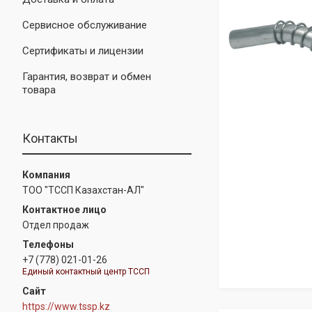
Сервисное обслуживание
Сертификаты и лицензии
Гарантия, возврат и обмен
товара
Контакты
ТОО "ТССП Казахстан-АЛ"
Отдел продаж
+7 (778) 021-01-26
Единый контактный центр ТССП
https://www.tssp.kz