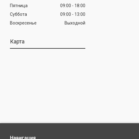
Пятница
09:00
18:00
Суббота
09:00
13:00
Воскресенье
Выходной
Карта
Навигация