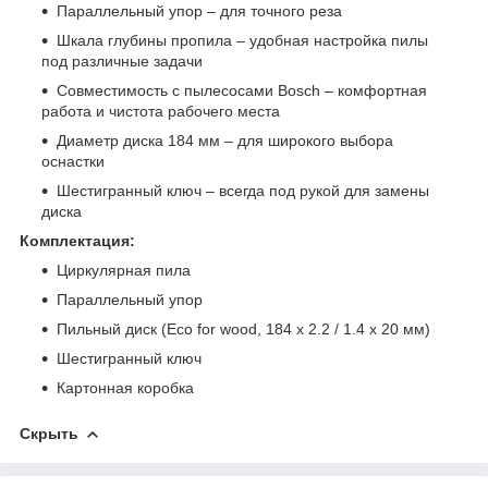
Параллельный упор – для точного реза
Шкала глубины пропила – удобная настройка пилы
под различные задачи
Совместимость с пылесосами Bosch – комфортная
работа и чистота рабочего места
Диаметр диска 184 мм – для широкого выбора
оснастки
Шестигранный ключ – всегда под рукой для замены
диска
Комплектация:
Циркулярная пила
Параллельный упор
Пильный диск (Eco for wood, 184 x 2.2 / 1.4 x 20 мм)
Шестигранный ключ
Картонная коробка
Скрыть