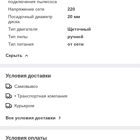
подключения пылесоса
Напряжение сети
220
Посадочный диаметр
20 мм
диска
Тип двигателя
Щеточный
Тип пилы
ручной
Тип питания
от сети
Скрыть
Условия доставки
Самовывоз
• Транспортная компания
Курьером
Все условия доставки
Условия оплаты