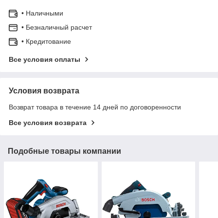
• Наличными
• Безналичный расчет
• Кредитование
Все условия оплаты
Условия возврата
Возврат товара в течение 14 дней по договоренности
Все условия возврата
Подобные товары компании