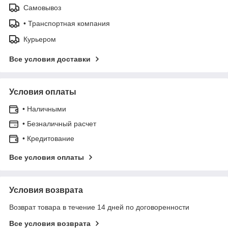
Самовывоз
• Транспортная компания
Курьером
Все условия доставки
Условия оплаты
• Наличными
• Безналичный расчет
• Кредитование
Все условия оплаты
Условия возврата
Возврат товара в течение 14 дней по договоренности
Все условия возврата