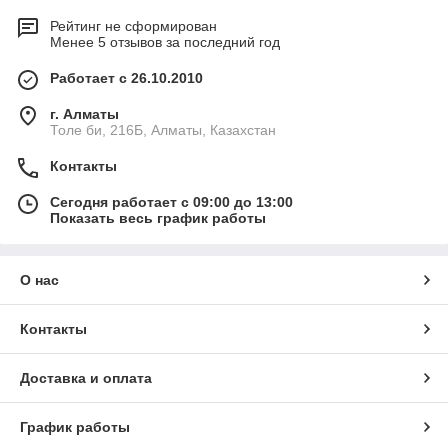
Рейтинг не сформирован
Менее 5 отзывов за последний год
Работает с 26.10.2010
г. Алматы
Толе би, 216Б, Алматы, Казахстан
Контакты
Сегодня работает с 09:00 до 13:00
Показать весь график работы
О нас
Контакты
Доставка и оплата
График работы