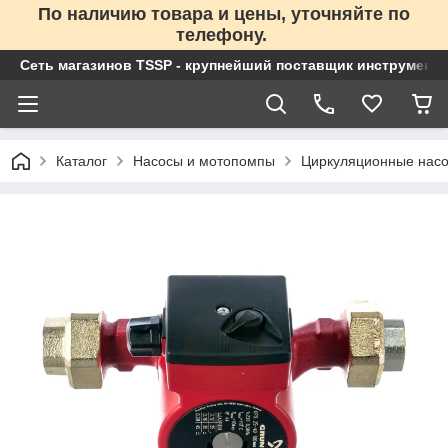
По наличию товара и цены, уточняйте по
телефону.
Сеть магазинов TSSP - крупнейший поставщик инструменто
Каталог
Насосы и мотопомпы
Циркуляционные нас