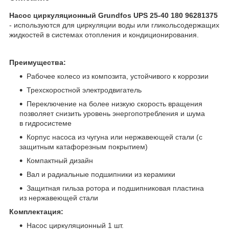
Насос циркуляционный Grundfos UPS 25-40 180 96281375
- используются для циркуляции воды или гликольсодержащих
жидкостей в системах отопления и кондиционирования.
Преимущества:
Рабочее колесо из композита, устойчивого к коррозии
Трехскоростной электродвигатель
Переключение на более низкую скорость вращения
позволяет снизить уровень энергопотребления и шума
в гидросистеме
Корпус насоса из чугуна или нержавеющей стали (с
защитным катафорезным покрытием)
Компактный дизайн
Вал и радиальные подшипники из керамики
Защитная гильза ротора и подшипниковая пластина
из нержавеющей стали
Комплектация:
Насос циркуляционный 1 шт.