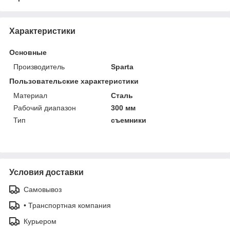
Характеристики
Основные
Производитель
Sparta
Пользовательские характеристики
Материал
Сталь
Рабочий диапазон
300 мм
Тип
съемники
Условия доставки
Самовывоз
• Транспортная компания
Курьером