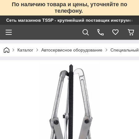
По наличию товара и цены, уточняйте по
телефону.
Сеть магазинов TSSP - крупнейший поставщик инструменто
Каталог
Автосервисное оборудование
Специальный