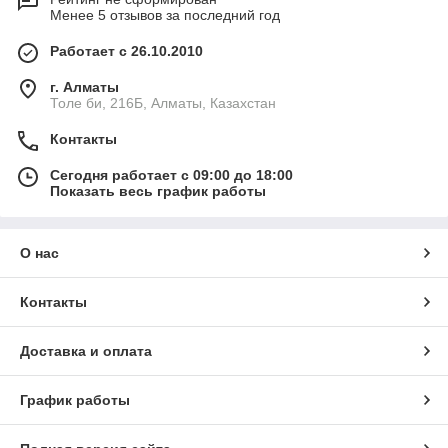
Менее 5 отзывов за последний год
Работает с 26.10.2010
г. Алматы
Толе би, 216Б, Алматы, Казахстан
Контакты
Сегодня работает с 09:00 до 18:00
Показать весь график работы
О нас
Контакты
Доставка и оплата
График работы