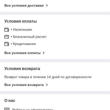
Все условия доставки
Условия оплаты
• Наличными
• Безналичный расчет
• Кредитование
Все условия оплаты
Условия возврата
Возврат товара в течение 14 дней по договоренности
Все условия возврата
О нас
Рейтинг не сформирован