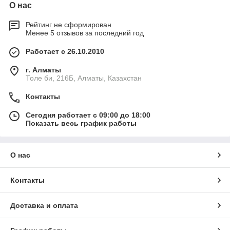
О нас
Рейтинг не сформирован
Менее 5 отзывов за последний год
Работает с 26.10.2010
г. Алматы
Толе би, 216Б, Алматы, Казахстан
Контакты
Сегодня работает с 09:00 до 18:00
Показать весь график работы
О нас
Контакты
Доставка и оплата