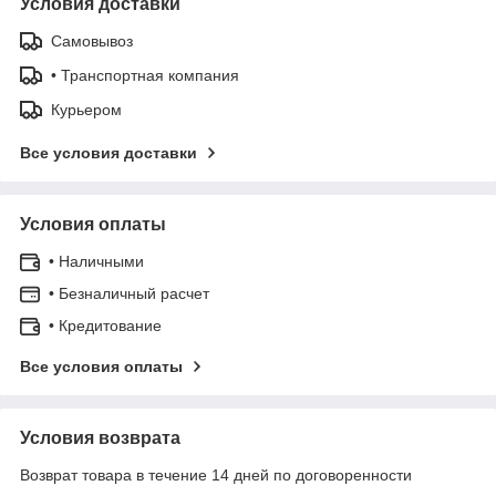
Условия доставки
Самовывоз
• Транспортная компания
Курьером
Все условия доставки
Условия оплаты
• Наличными
• Безналичный расчет
• Кредитование
Все условия оплаты
Условия возврата
Возврат товара в течение 14 дней по договоренности