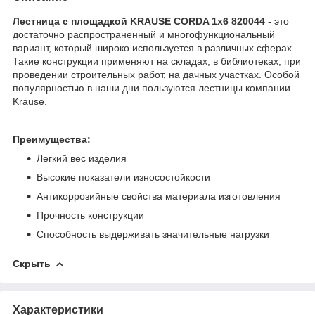
Лестница с площадкой KRAUSE CORDA 1х6 820044
- это
достаточно распространенный и многофункциональный
вариант, который широко используется в различных сферах.
Такие конструкции применяют на складах, в библиотеках, при
проведении строительных работ, на дачных участках. Особой
популярностью в наши дни пользуются лестницы компании
Krause.
Преимущества:
Легкий вес изделия
Высокие показатели износостойкости
Антикоррозийные свойства материала изготовления
Прочность конструкции
Способность выдерживать значительные нагрузки
Скрыть
Характеристики