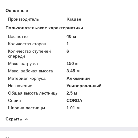
Основные
Производитель
Krause
Пользовательские характеристики
Вес нетто
40 кг
Количество сторон
1
Количество ступеней
6
спереди
Макс. нагрузка
150 кг
Макс. рабочая высота
3.45 м
Материал корпуса
Алюминий
Назначение
Универсальный
Общая высота лестницы
2.5 м
Серия
CORDA
Ширина лестницы
1.01 м
Скрыть