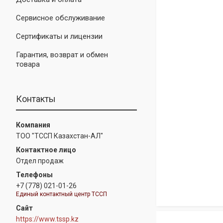
Сервисное обслуживание
Сертификаты и лицензии
Гарантия, возврат и обмен
товара
Контакты
ТОО "ТССП Казахстан-АЛ"
Отдел продаж
+7 (778) 021-01-26
Единый контактный центр ТССП
https://www.tssp.kz