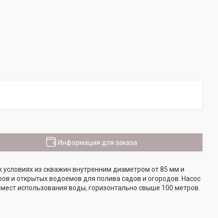
Информация для заказа
 условиях из скважин внутренним диаметром от 85 мм и
ов и открытых водоемов для полива садов и огородов. Насос
 мест использования воды, горизонтально свыше 100 метров.