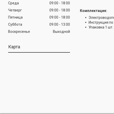
Среда
09:00
18:00
Четверг
09:00
18:00
Комплектация:
Пятница
09:00
18:00
Электроводопо
Инструкция по 
Суббота
09:00
13:00
Упаковка 1 шт.
Воскресенье
Выходной
Карта