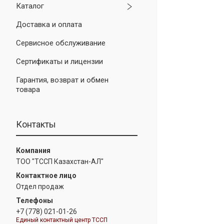
Каталог
Доставка и оплата
Сервисное обслуживание
Сертификаты и лицензии
Гарантия, возврат и обмен
товара
Контакты
ТОО "ТССП Казахстан-АЛ"
Отдел продаж
+7 (778) 021-01-26
Единый контактный центр ТССП