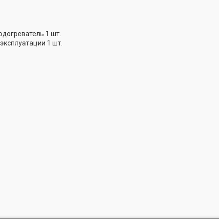
догреватель 1 шт.
эксплуатации 1 шт.